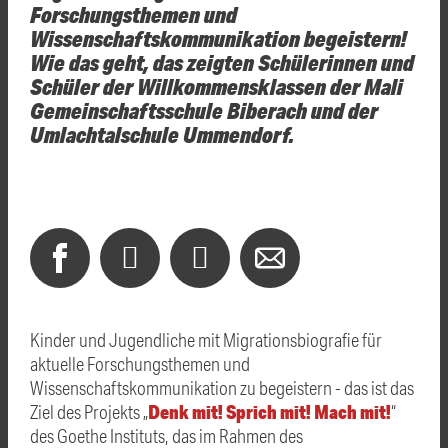
Forschungsthemen und
Wissenschaftskommunikation begeistern!
Wie das geht, das zeigten Schülerinnen und
Schüler der Willkommensklassen der Mali
Gemeinschaftsschule Biberach und der
Umlachtalschule Ummendorf.
Kinder und Jugendliche mit Migrationsbiografie für
aktuelle Forschungsthemen und
Wissenschaftskommunikation zu begeistern - das ist das
Denk mit! Sprich mit! Mach mit!
Ziel des Projekts „
“
des Goethe Instituts, das im Rahmen des