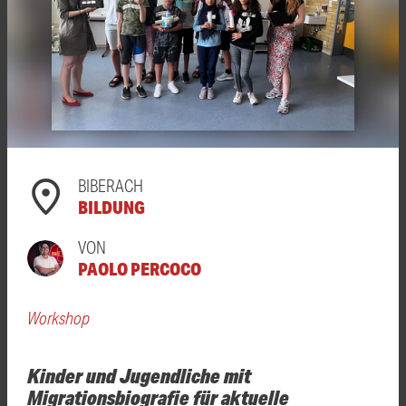
BIBERACH
BILDUNG
VON
PAOLO PERCOCO
Workshop
Kinder und Jugendliche mit
Migrationsbiografie für aktuelle