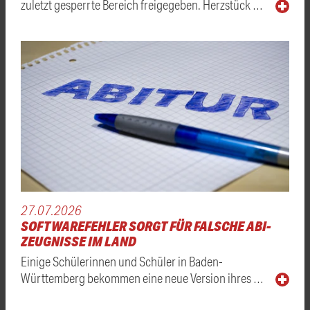
zuletzt gesperrte Bereich freigegeben. Herzstück …
27.07.2026
SOFTWAREFEHLER SORGT FÜR FALSCHE ABI-
ZEUGNISSE IM LAND
Einige Schülerinnen und Schüler in Baden-
Württemberg bekommen eine neue Version ihres …