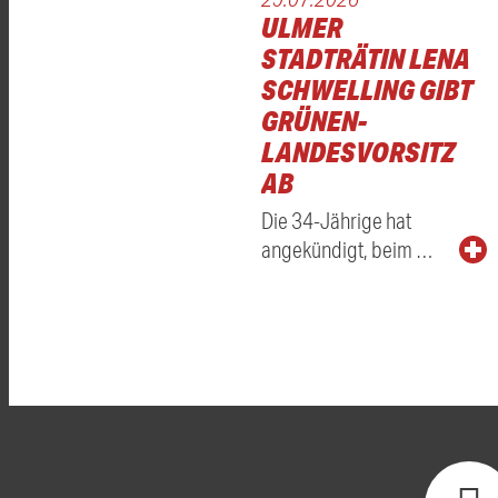
ULMER
STADTRÄTIN LENA
SCHWELLING GIBT
GRÜNEN-
LANDESVORSITZ
AB
Die 34-Jährige hat
angekündigt, beim …