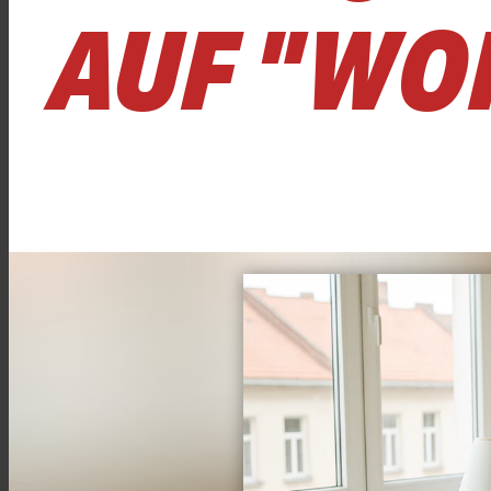
AUF "WO