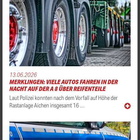
Symbolbild
13.06.2026
MERKLINGEN: VIELE AUTOS FAHREN IN DER
NACHT AUF DER A 8 ÜBER REIFENTEILE
Laut Polizei konnten nach dem Vorfall auf Höhe der
Rastanlage Aichen insgesamt 16 …