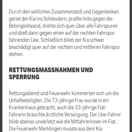
Durch den seitlichen Zusammenstoß und Gegenlenken
geriet der Kia ins Schleudern, prallte links gegen die
Betongleitwand, drehte sich quer über alle Fahrspuren
und stieß dann gegen einen auf der rechten Fahrspur
fahrenden Lkw. Schließlich blieb der Kia schwer
beschädigt quer auf der rechten und mittleren Fahrspur
stehen.
RETTUNGSMASSNAHMEN UND S
PERRUNG
Rettungsdienst und Feuerwehr kümmerten sich um die
Unfallbeteiligten. Die 73-jährige Frau wurde in ein
Krankenhaus gebracht, auch die 33-jährige Fiat-
Fahrerin brauchte ärztliche Versorgung. Der Lkw-Fahrer
blieb ebenso unverletzt wie die Mitfahrerinnen im Fiat.
Die Feuerwehr Merklingen musste aus dem Kia