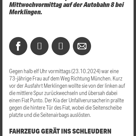
Mittwochvormittag auf der Autobahn 8 bei
Merklingen.
Gegen halb elf Uhr vormittags (23.10.2024) war eine
73-jährige Frau auf dem Weg Richtung München. Kurz
vor der Ausfahrt Merklingen wollte sie von der linken auf
die mittlere Spur zurückwechseln und übersah dabei
einen Fiat Punto. Der Kia der Unfallverursacherin prallte
gegen die hintere Tür des Fiat, wobei die Seitenscheibe
platzte und die Seitenairbags auslösten.
FAHRZEUG GERÄT INS SCHLEUDERN