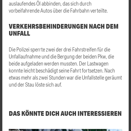
auslaufendes Öl abbinden, das sich durch
vorbeifahrende Autos über die Fahrbahn verteilte.
VERKEHRSBEHINDERUNGEN NACH DEM
UNFALL
Die Polizei sperrte zwei der drei Fahrstreifen für die
Unfallaufnahme und die Bergung der beiden Pkw, die
beide aufgeladen werden mussten. Der Lastwagen
konnte leicht beschädigt seine Fahrt fortsetzen. Nach
etwas mehr als zwei Stunden war die Unfallstelle geräumt
und der Stau löste sich auf.
DAS KÖNNTE DICH AUCH INTERESSIEREN