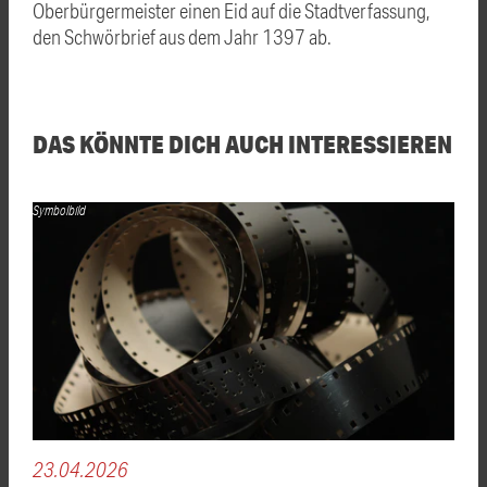
Oberbürgermeister einen Eid auf die Stadtverfassung,
den Schwörbrief aus dem Jahr 1397 ab.
DAS KÖNNTE DICH AUCH INTERESSIEREN
Symbolbild
23.04.2026