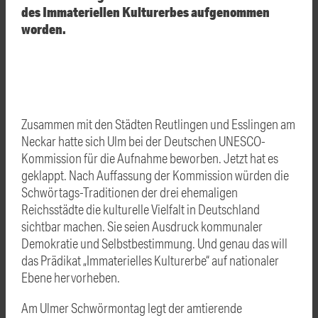
des Immateriellen Kulturerbes aufgenommen
worden.
Zusammen mit den Städten Reutlingen und Esslingen am
Neckar hatte sich Ulm bei der Deutschen UNESCO-
Kommission für die Aufnahme beworben. Jetzt hat es
geklappt. Nach Auffassung der Kommission würden die
Schwörtags-Traditionen der drei ehemaligen
Reichsstädte die kulturelle Vielfalt in Deutschland
sichtbar machen. Sie seien Ausdruck kommunaler
Demokratie und Selbstbestimmung. Und genau das will
das Prädikat „Immaterielles Kulturerbe“ auf nationaler
Ebene hervorheben.
Am Ulmer Schwörmontag legt der amtierende