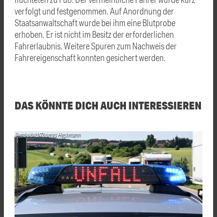
verfolgt und festgenommen. Auf Anordnung der
Staatsanwaltschaft wurde bei ihm eine Blutprobe
erhoben. Er ist nicht im Besitz der erforderlichen
Fahrerlaubnis. Weitere Spuren zum Nachweis der
Fahrereigenschaft konnten gesichert werden.
DAS KÖNNTE DICH AUCH INTERESSIEREN
Symbolbild/Thomas Heckmann