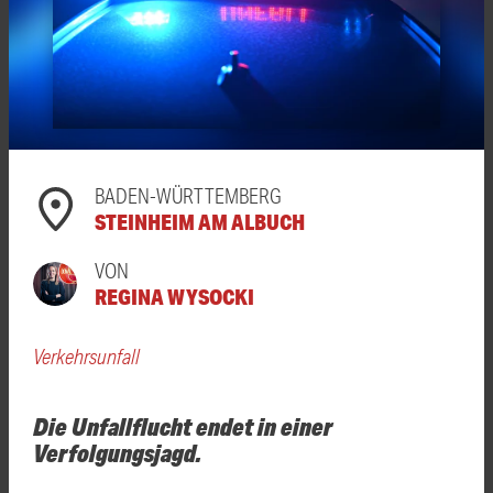
BADEN-WÜRTTEMBERG
STEINHEIM AM ALBUCH
VON
REGINA WYSOCKI
Verkehrsunfall
Die Unfallflucht endet in einer
Verfolgungsjagd.