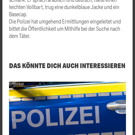
leichten Vollbart, trug eine dunkelblaue Jacke und ein
Basecap.
Die Polizei hat umgehend Ermittlungen eingeleitet und
bittet die Öffentlichkeit um Mithilfe bei der Suche nach
dem Täter.
DAS KÖNNTE DICH AUCH INTERESSIEREN
Symbolbild