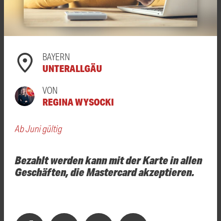
BAYERN
UNTERALLGÄU
VON
REGINA WYSOCKI
Ab Juni gültig
Bezahlt werden kann mit der Karte in allen
Geschäften, die Mastercard akzeptieren.