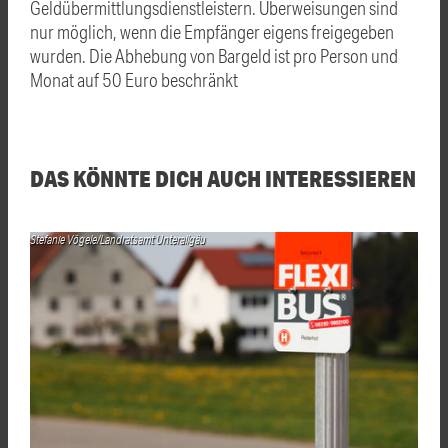
Geldübermittlungsdienstleistern. Überweisungen sind
nur möglich, wenn die Empfänger eigens freigegeben
wurden. Die Abhebung von Bargeld ist pro Person und
Monat auf 50 Euro beschränkt
DAS KÖNNTE DICH AUCH INTERESSIEREN
Stefanie Vögele/Landratsamt Unterallgäu