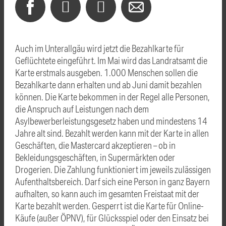
Auch im Unterallgäu wird jetzt die Bezahlkarte für
Geflüchtete eingeführt. Im Mai wird das Landratsamt die
Karte erstmals ausgeben. 1.000 Menschen sollen die
Bezahlkarte dann erhalten und ab Juni damit bezahlen
können. Die Karte bekommen in der Regel alle Personen,
die Anspruch auf Leistungen nach dem
Asylbewerberleistungsgesetz haben und mindestens 14
Jahre alt sind. Bezahlt werden kann mit der Karte in allen
Geschäften, die Mastercard akzeptieren – ob in
Bekleidungsgeschäften, in Supermärkten oder
Drogerien. Die Zahlung funktioniert im jeweils zulässigen
Aufenthaltsbereich. Darf sich eine Person in ganz Bayern
aufhalten, so kann auch im gesamten Freistaat mit der
Karte bezahlt werden. Gesperrt ist die Karte für Online-
Käufe (außer ÖPNV), für Glücksspiel oder den Einsatz bei