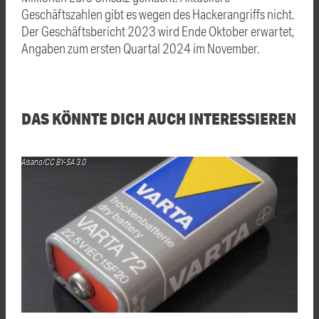
Geschäftszahlen gibt es wegen des Hackerangriffs nicht.
Der Geschäftsbericht 2023 wird Ende Oktober erwartet,
Angaben zum ersten Quartal 2024 im November.
DAS KÖNNTE DICH AUCH INTERESSIEREN
Aisano/CC BY-SA 3.0