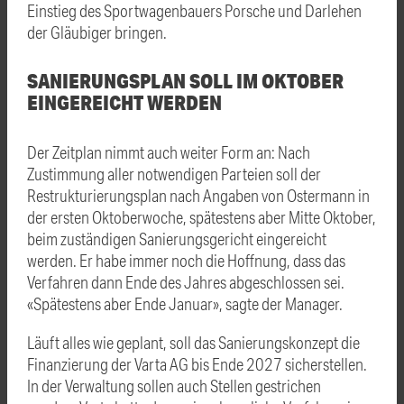
Einstieg des Sportwagenbauers Porsche und Darlehen
der Gläubiger bringen.
SANIERUNGSPLAN SOLL IM OKTOBER
EINGEREICHT WERDEN
Der Zeitplan nimmt auch weiter Form an: Nach
Zustimmung aller notwendigen Parteien soll der
Restrukturierungsplan nach Angaben von Ostermann in
der ersten Oktoberwoche, spätestens aber Mitte Oktober,
beim zuständigen Sanierungsgericht eingereicht
werden. Er habe immer noch die Hoffnung, dass das
Verfahren dann Ende des Jahres abgeschlossen sei.
«Spätestens aber Ende Januar», sagte der Manager.
Läuft alles wie geplant, soll das Sanierungskonzept die
Finanzierung der
Varta
AG bis Ende 2027 sicherstellen.
In der Verwaltung sollen auch Stellen gestrichen