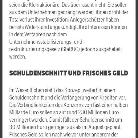
seien die Kleinaktionäre. Das überrascht nicht: Sie sollen
aus dem Unternehmen gedrängt werden, ihnen droht der
Totalverlust ihrer Investition. Anlegerschützer haben
bereits Widerstand angekündigt. Ihre Interessen können
in dem Verfahren nach dem
Unternehmensstabilisierungs- und -
restrukturierungsgesetz (StaRUG) jedoch ausgehebelt
werden.
SCHULDENSCHNITT UND FRISCHES GELD
Im Wesentlichen sieht das Konzept weiterhin einen
Schuldenschnitt und die Verlängerung von Krediten vor.
Die Verbindlichkeiten des Konzerns von fast einer halben
Milliarde Euro sollen so auf rund 230 Millionen Euro
verringert werden. Damit fällt der Schuldenschnitt um
30 Millionen Euro geringer aus als im August geplant.
Frisches Geld sollen nach wie vor unter anderem der