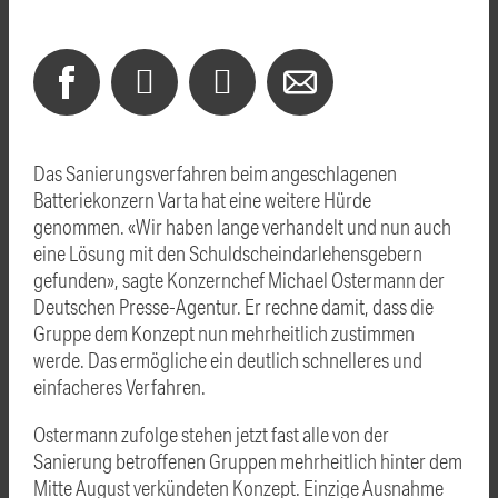
Das Sanierungsverfahren beim angeschlagenen
Batteriekonzern
Varta
hat eine weitere Hürde
genommen. «Wir haben lange verhandelt und nun auch
eine Lösung mit den Schuldscheindarlehensgebern
gefunden», sagte Konzernchef Michael Ostermann der
Deutschen Presse-Agentur. Er rechne damit, dass die
Gruppe dem Konzept nun mehrheitlich zustimmen
werde. Das ermögliche ein deutlich schnelleres und
einfacheres Verfahren.
Ostermann zufolge stehen jetzt fast alle von der
Sanierung betroffenen Gruppen mehrheitlich hinter dem
Mitte August verkündeten Konzept. Einzige Ausnahme