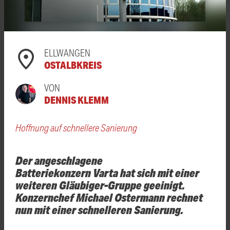
ELLWANGEN
OSTALBKREIS
VON
DENNIS KLEMM
Hoffnung auf schnellere Sanierung
Der angeschlagene
Batteriekonzern Varta hat sich mit einer
weiteren Gläubiger-Gruppe geeinigt.
Konzernchef Michael Ostermann rechnet
nun mit einer schnelleren Sanierung.