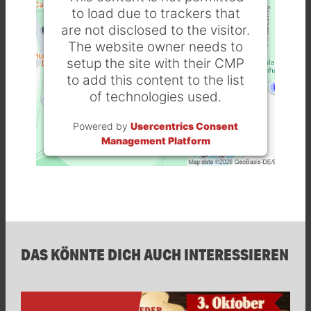
to load due to trackers that
are not disclosed to the visitor.
The website owner needs to
setup the site with their CMP
to add this content to the list
of technologies used.
Powered by
Usercentrics Consent
Management Platform
DAS KÖNNTE DICH AUCH INTERESSIEREN