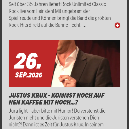
Seit über 35 Jahren liefert Rock Unlimited Classic
Rock live vom Feinsten! Mit ungebremster
Spielfreude und Können bringt die Band die größten
Rock-Hits direkt auf die Bühne – echt, …
26.
SEP.
2026
JUSTUS KRUX - KOMMST NOCH AUF
NEN KAFFEE MIT HOCH...?
Jura light – aber bitte mit Humor! Du verstehst die
Juristen nicht und die Juristen verstehen Dich
nicht?! Dann ist es Zeit für Justus Krux. In seinem