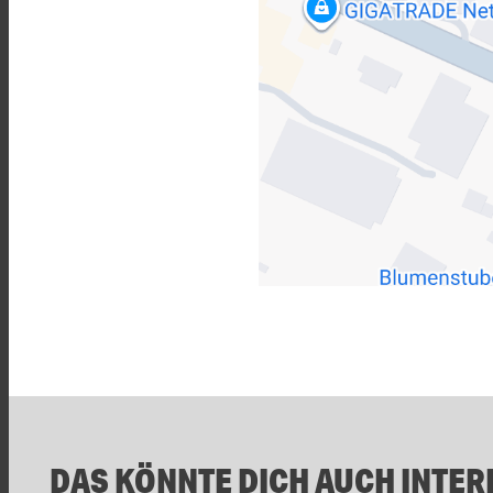
DAS KÖNNTE DICH AUCH INTER