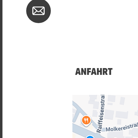
ANFAHRT