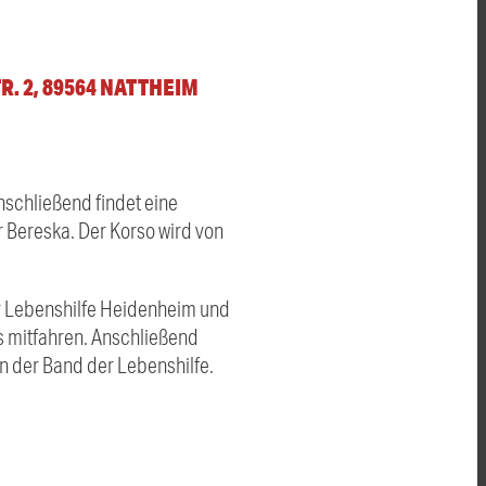
. 2, 89564 NATTHEIM
nschließend findet eine
 Bereska. Der Korso wird von
r Lebenshilfe Heidenheim und
 mitfahren. Anschließend
n der Band der Lebenshilfe.