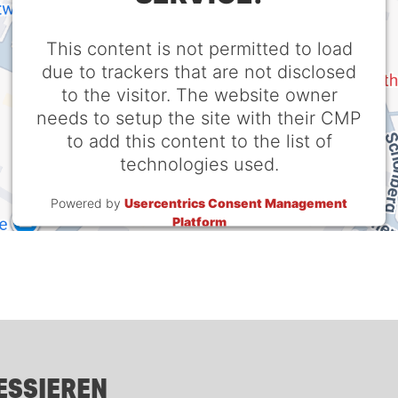
This content is not permitted to load
due to trackers that are not disclosed
to the visitor. The website owner
needs to setup the site with their CMP
to add this content to the list of
technologies used.
Powered by
Usercentrics Consent Management
Platform
ESSIEREN