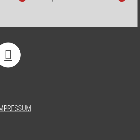
IMPRESSUM