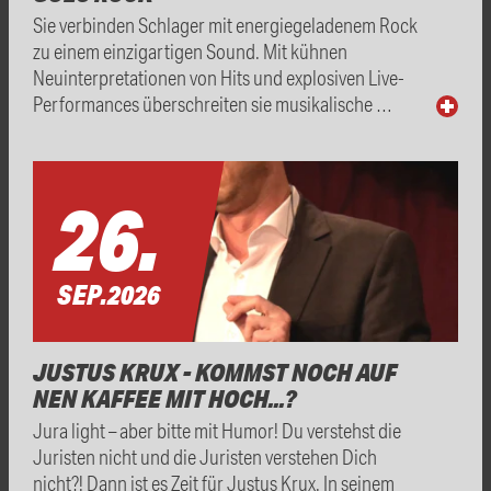
Sie verbinden Schlager mit energiegeladenem Rock
zu einem einzigartigen Sound. Mit kühnen
Neuinterpretationen von Hits und explosiven Live-
Performances überschreiten sie musikalische …
26.
SEP.
2026
JUSTUS KRUX - KOMMST NOCH AUF
NEN KAFFEE MIT HOCH...?
Jura light – aber bitte mit Humor! Du verstehst die
Juristen nicht und die Juristen verstehen Dich
nicht?! Dann ist es Zeit für Justus Krux. In seinem