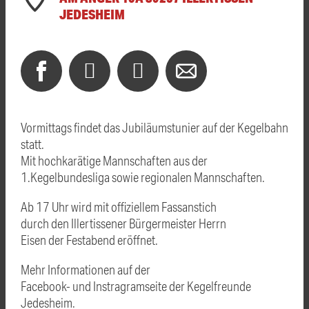
JEDESHEIM
Vormittags findet das Jubiläumstunier auf der Kegelbahn
statt.
Mit hochkarätige Mannschaften aus der
1.Kegelbundesliga sowie regionalen Mannschaften.
Ab 17 Uhr wird mit offiziellem Fassanstich
durch den Illertissener Bürgermeister Herrn
Eisen der Festabend eröffnet.
Mehr Informationen auf der
Facebook- und Instragramseite der Kegelfreunde
Jedesheim.