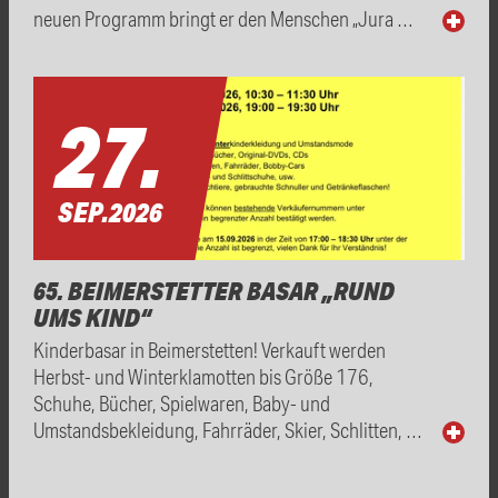
neuen Programm bringt er den Menschen „Jura …
27.
SEP.
2026
65. BEIMERSTETTER BASAR „RUND
UMS KIND“
Kinderbasar in Beimerstetten! Verkauft werden
Herbst- und Winterklamotten bis Größe 176,
Schuhe, Bücher, Spielwaren, Baby- und
Umstandsbekleidung, Fahrräder, Skier, Schlitten, …