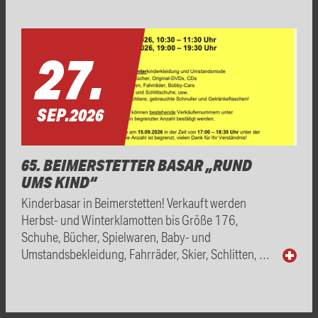
27.
SEP.
2026
65. BEIMERSTETTER BASAR „RUND
UMS KIND“
Kinderbasar in Beimerstetten! Verkauft werden
Herbst- und Winterklamotten bis Größe 176,
Schuhe, Bücher, Spielwaren, Baby- und
Umstandsbekleidung, Fahrräder, Skier, Schlitten, …