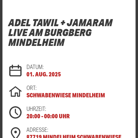
ADEL TAWIL + JAMARAM
LIVE AM BURGBERG
MINDELHEIM
DATUM:
01. AUG. 2025
ORT:
SCHWABENWIESE MINDELHEIM
UHRZEIT:
20:00 - 00:00 UHR
ADRESSE:
87719 MINDELHEIM SCHWABENWIESE