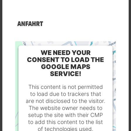
ANFAHRT
WE NEED YOUR
CONSENT TO LOAD THE
GOOGLE MAPS
SERVICE!
This content is not permitted
to load due to trackers that
are not disclosed to the visitor.
The website owner needs to
setup the site with their CMP
to add this content to the list
of technologies used.