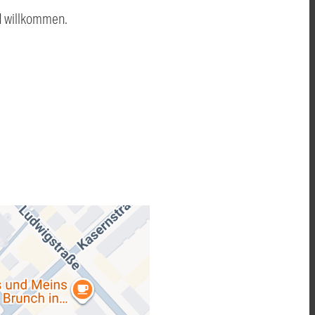
nd willkommen.