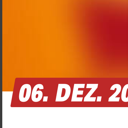
06.
DEZ.
2