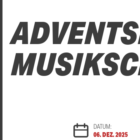
ADVENTS
MUSIKSC
DATUM:
06. DEZ. 2025