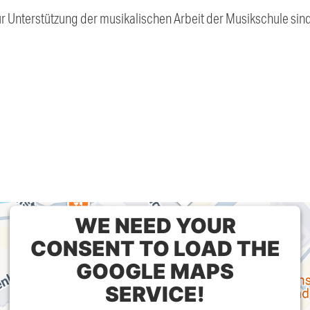
n zur Unterstützung der musikalischen Arbeit der Musikschule si
WE NEED YOUR
CONSENT TO LOAD THE
GOOGLE MAPS
SERVICE!