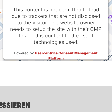
This content is not permitted to load
due to trackers that are not disclosed
to the visitor. The website owner
needs to setup the site with their CMP
to add this content to the list of
technologies used.
Powered by
Usercentrics Consent Management
Platform
ESSIEREN