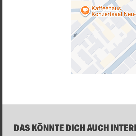
DAS KÖNNTE DICH AUCH INTER