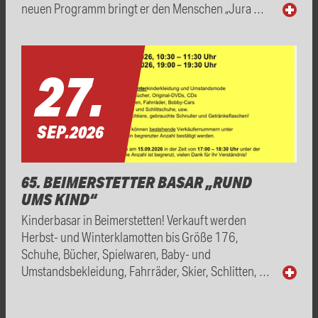
neuen Programm bringt er den Menschen „Jura …
27.
SEP.
2026
65. BEIMERSTETTER BASAR „RUND
UMS KIND“
Kinderbasar in Beimerstetten! Verkauft werden
Herbst- und Winterklamotten bis Größe 176,
Schuhe, Bücher, Spielwaren, Baby- und
Umstandsbekleidung, Fahrräder, Skier, Schlitten, …