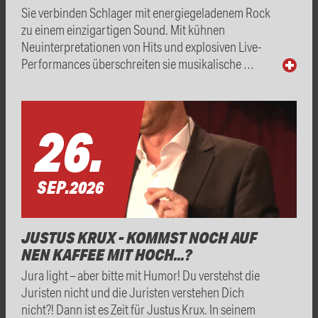
Sie verbinden Schlager mit energiegeladenem Rock
zu einem einzigartigen Sound. Mit kühnen
Neuinterpretationen von Hits und explosiven Live-
Performances überschreiten sie musikalische …
26.
SEP.
2026
JUSTUS KRUX - KOMMST NOCH AUF
NEN KAFFEE MIT HOCH...?
Jura light – aber bitte mit Humor! Du verstehst die
Juristen nicht und die Juristen verstehen Dich
nicht?! Dann ist es Zeit für Justus Krux. In seinem