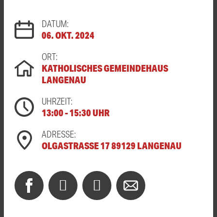
DATUM:
06. OKT. 2024
ORT:
KATHOLISCHES GEMEINDEHAUS
LANGENAU
UHRZEIT:
13:00 - 15:30 UHR
ADRESSE:
OLGASTRASSE 17 89129 LANGENAU