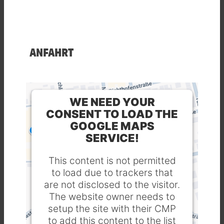
ANFAHRT
WE NEED YOUR
CONSENT TO LOAD THE
GOOGLE MAPS
SERVICE!
This content is not permitted
to load due to trackers that
are not disclosed to the visitor.
The website owner needs to
setup the site with their CMP
to add this content to the list