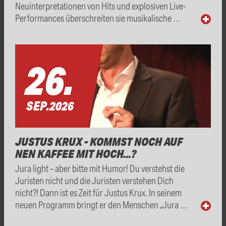
Neuinterpretationen von Hits und explosiven Live-
Performances überschreiten sie musikalische …
26.
SEP.
2026
JUSTUS KRUX - KOMMST NOCH AUF
NEN KAFFEE MIT HOCH...?
Jura light – aber bitte mit Humor! Du verstehst die
Juristen nicht und die Juristen verstehen Dich
nicht?! Dann ist es Zeit für Justus Krux. In seinem
neuen Programm bringt er den Menschen „Jura …