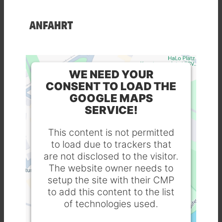
ANFAHRT
WE NEED YOUR
CONSENT TO LOAD THE
GOOGLE MAPS
SERVICE!
This content is not permitted
to load due to trackers that
are not disclosed to the visitor.
The website owner needs to
setup the site with their CMP
to add this content to the list
of technologies used.