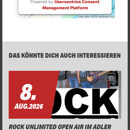
Powered by
Usercentrics Consent
Management Platform
DAS KÖNNTE DICH AUCH INTERESSIEREN
8.
AUG.
2026
ROCK UNLIMITED OPEN AIR IM ADLER