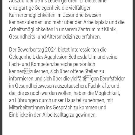
Auszubildende ins Leben gerufen. Er bietet eine
einzigartige Gelegenheit, die vielfältigen
Karrieremöglichkeiten im Gesundheitswesen
kennenzulernen und mehr über den Arbeitsplatz und die
Arbeitsmöglichkeiten in unserem Zentrum mit Klinik,
Gesundheits- und Altersmedizin zu erfahren.
Der Bewerbertag 2024 bietet Interessierten die
Gelegenheit, das Agaplesion Bethesda Ulm und seine
Fach- und Kompetenzbereiche persönlich
kennenzulernen, sich über offene Stellen zu
informieren und sich über die vielfältigen Berufsfelder
im Gesundheitswesen auszutauschen. Fachkräfte und
die, die es noch werden wollen, haben die Möglichkeit,
an Führungen durch unser Haus teilzunehmen, mit
Mitarbeiter:innen ins Gespräch zu kommen und
Einblicke in den Arbeitsalltag zu gewinnen.