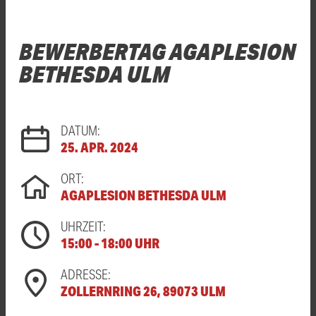
BEWERBERTAG AGAPLESION
BETHESDA ULM
DATUM:
25. APR. 2024
ORT:
AGAPLESION BETHESDA ULM
UHRZEIT:
15:00 - 18:00 UHR
ADRESSE:
ZOLLERNRING 26, 89073 ULM