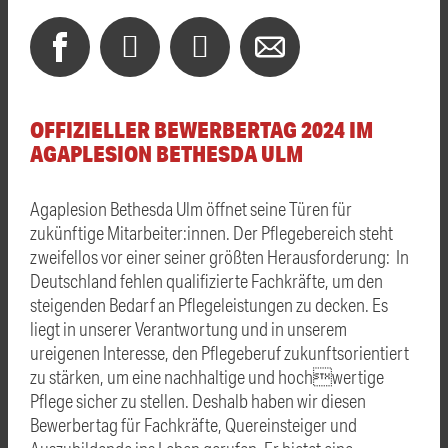
OFFIZIELLER BEWERBERTAG 2024 IM
AGAPLESION BETHESDA ULM
Agaplesion Bethesda Ulm öffnet seine Türen für
zukünftige Mitarbeiter:innen. Der Pflegebereich steht
zweifellos vor einer seiner größten Herausforderung: In
Deutschland fehlen qualifizierte Fachkräfte, um den
steigenden Bedarf an Pflegeleistungen zu decken. Es
liegt in unserer Verantwortung und in unserem
ureigenen Interesse, den Pflegeberuf zukunftsorientiert
zu stärken, um eine nachhaltige und hochwertige
Pflege sicher zu stellen. Deshalb haben wir diesen
Bewerbertag für Fachkräfte, Quereinsteiger und