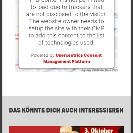
to load due to trackers that
are not disclosed to the visitor.
The website owner needs to
setup the site with their CMP
to add this content to the list
of technologies used.
Powered by
Usercentrics Consent
Management Platform
DAS KÖNNTE DICH AUCH INTERESSIEREN