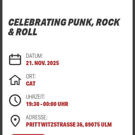
CELEBRATING PUNK, ROCK
& ROLL
DATUM:
21. NOV. 2025
ORT:
CAT
UHRZEIT:
19:30 - 00:00 UHR
ADRESSE:
PRITTWITZSTRASSE 36, 89075 ULM