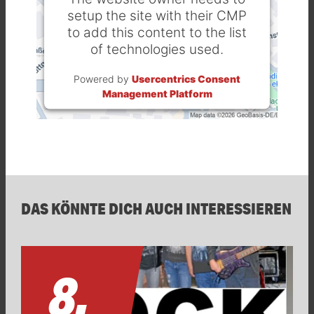
setup the site with their CMP
to add this content to the list
of technologies used.
Powered by
Usercentrics Consent
Management Platform
DAS KÖNNTE DICH AUCH INTERESSIEREN
8.