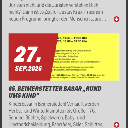
Juristen nicht und die Juristen verstehen Dich
nicht?! Dann ist es Zeit für Justus Krux. In seinem
neuen Programm bringt er den Menschen „Jura …
27.
SEP.
2026
65. BEIMERSTETTER BASAR „RUND
UMS KIND“
Kinderbasar in Beimerstetten! Verkauft werden
Herbst- und Winterklamotten bis Größe 176,
Schuhe, Bücher, Spielwaren, Baby- und
Umstandsbekleidung, Fahrräder, Skier, Schlitten, …