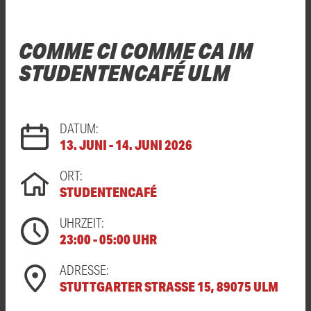
COMME CI COMME CA IM
STUDENTENCAFÉ ULM
DATUM:
13. JUNI - 14. JUNI 2026
ORT:
STUDENTENCAFÉ
UHRZEIT:
23:00 - 05:00 UHR
ADRESSE:
STUTTGARTER STRASSE 15, 89075 ULM