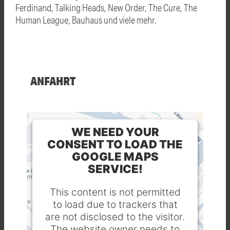
Ferdinand, Talking Heads, New Order, The Cure, The
Human League, Bauhaus und viele mehr.
ANFAHRT
WE NEED YOUR
CONSENT TO LOAD THE
GOOGLE MAPS
SERVICE!
This content is not permitted
to load due to trackers that
are not disclosed to the visitor.
The website owner needs to