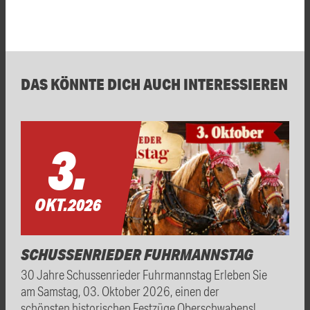
DAS KÖNNTE DICH AUCH INTERESSIEREN
3.
OKT.
2026
SCHUSSENRIEDER FUHRMANNSTAG
30 Jahre Schussenrieder Fuhrmannstag Erleben Sie
am Samstag, 03. Oktober 2026, einen der
schönsten historischen Festzüge Oberschwabens!