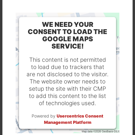
WE NEED YOUR
CONSENT TO LOAD THE
GOOGLE MAPS
SERVICE!
This content is not permitted
to load due to trackers that
are not disclosed to the visitor.
The website owner needs to
setup the site with their CMP
to add this content to the list
of technologies used.
Powered by
Usercentrics Consent
Management Platform