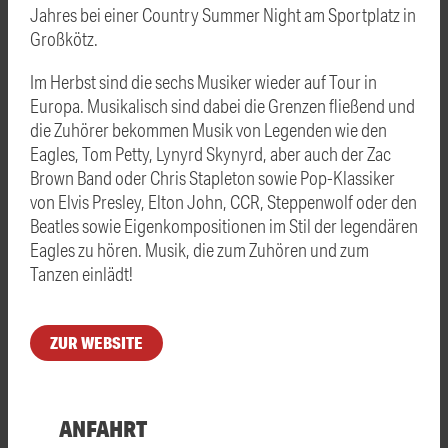
Jahres bei einer Country Summer Night am Sportplatz in
Großkötz.
Im Herbst sind die sechs Musiker wieder auf Tour in
Europa. Musikalisch sind dabei die Grenzen fließend und
die Zuhörer bekommen Musik von Legenden wie den
Eagles, Tom Petty, Lynyrd Skynyrd, aber auch der Zac
Brown Band oder Chris Stapleton sowie Pop-Klassiker
von Elvis Presley, Elton John, CCR, Steppenwolf oder den
Beatles sowie Eigenkompositionen im Stil der legendären
Eagles zu hören. Musik, die zum Zuhören und zum
Tanzen einlädt!
ZUR WEBSITE
ANFAHRT