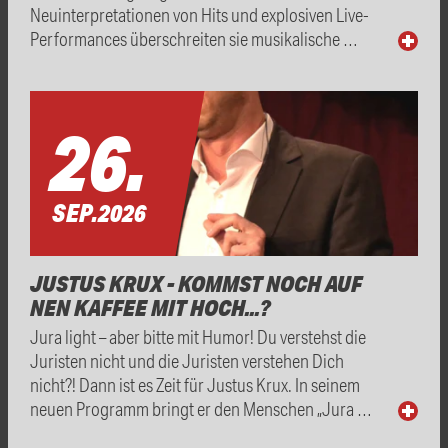
Neuinterpretationen von Hits und explosiven Live-
Performances überschreiten sie musikalische …
26.
SEP.
2026
JUSTUS KRUX - KOMMST NOCH AUF
NEN KAFFEE MIT HOCH...?
Jura light – aber bitte mit Humor! Du verstehst die
Juristen nicht und die Juristen verstehen Dich
nicht?! Dann ist es Zeit für Justus Krux. In seinem
neuen Programm bringt er den Menschen „Jura …