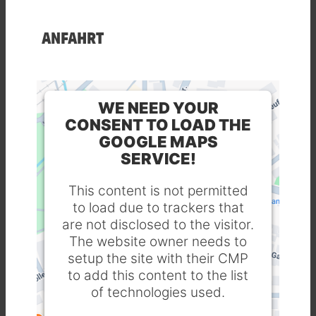
ANFAHRT
WE NEED YOUR
CONSENT TO LOAD THE
GOOGLE MAPS
SERVICE!
This content is not permitted
to load due to trackers that
are not disclosed to the visitor.
The website owner needs to
setup the site with their CMP
to add this content to the list
of technologies used.