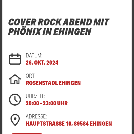
COVER ROCK ABEND MIT
PHÖNIX IN EHINGEN
DATUM:
26. OKT. 2024
ORT:
ROSENSTADL EHINGEN
UHRZEIT:
20:00 - 23:00 UHR
ADRESSE:
HAUPTSTRASSE 10, 89584 EHINGEN