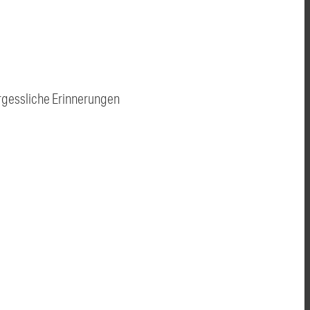
rgessliche Erinnerungen