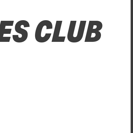
ES CLUB