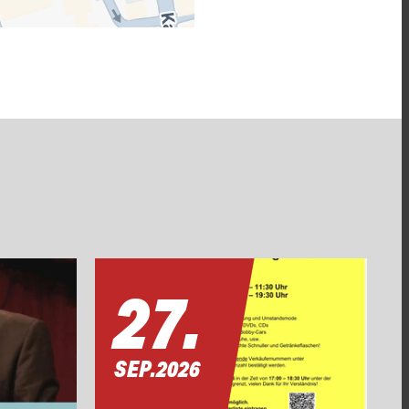
27.
SEP.
2026