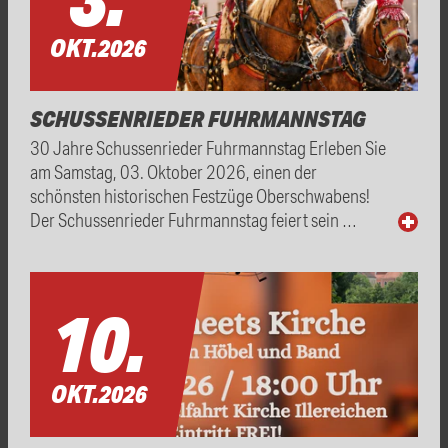
OKT.
2026
SCHUSSENRIEDER FUHRMANNSTAG
30 Jahre Schussenrieder Fuhrmannstag Erleben Sie
am Samstag, 03. Oktober 2026, einen der
schönsten historischen Festzüge Oberschwabens!
Der Schussenrieder Fuhrmannstag feiert sein …
10.
OKT.
2026