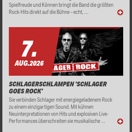
Spielfreude und Können bringt die Band die größten
Rock-Hits direkt auf die Bühne – echt, …
7.
AUG.
2026
SCHLAGERSCHLAMPEN 'SCHLAGER
GOES ROCK'
Sie verbinden Schlager mit energiegeladenem Rock
zu einem einzigartigen Sound. Mit kühnen
Neuinterpretationen von Hits und explosiven Live-
Performances überschreiten sie musikalische …