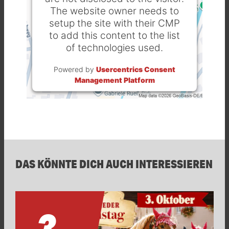
The website owner needs to
setup the site with their CMP
to add this content to the list
of technologies used.
Powered by
Usercentrics Consent
Management Platform
DAS KÖNNTE DICH AUCH INTERESSIEREN
3.