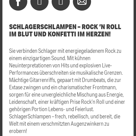
SCHLAGERSCHLAMPEN – ROCK ’N ROLL
IM BLUT UND KONFETTI IM HERZEN!
Sie verbinden Schlager mit energiegeladenem Rock zu
einem einzigartigen Sound. Mit kühnen
Neuinterpretationen von Hits und explosiven Live-
Performances überschreiten sie musikalische Grenzen.
Mächtige Gitarrenriffs, gepaart mit Drumbeats, die zur
Extase zwingen und ein charismatischer Frontmann,
sorgen für eine unvergleichliche Mischung aus Energie,
Leidenschaft, einer kräftigen Prise Rock’n Roll und einer
gehörigen Portion Lebens- und Feierlust.
SchlagerSchlampen – frech, rebellisch, und bereit, die
Welt mit einem verschmitzten Augenzwinkern zu
erobern!