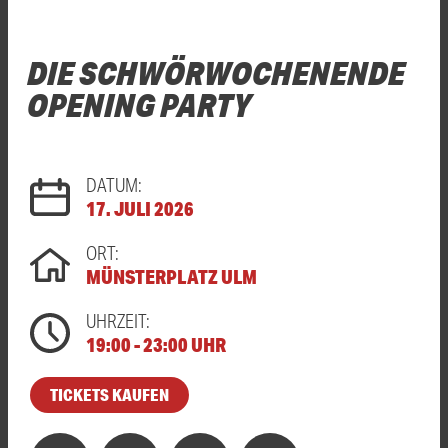
DIE SCHWÖRWOCHENENDE
OPENING PARTY
DATUM:
17. JULI 2026
ORT:
MÜNSTERPLATZ ULM
UHRZEIT:
19:00 - 23:00 UHR
TICKETS KAUFEN