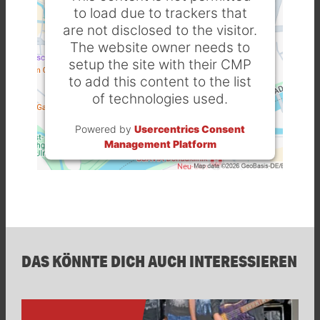
to load due to trackers that
are not disclosed to the visitor.
The website owner needs to
setup the site with their CMP
to add this content to the list
of technologies used.
Powered by
Usercentrics Consent
Management Platform
DAS KÖNNTE DICH AUCH INTERESSIEREN