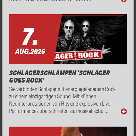
7.
AUG.
2026
SCHLAGERSCHLAMPEN 'SCHLAGER
GOES ROCK'
Sie verbinden Schlager mit energiegeladenem Rock
zu einem einzigartigen Sound. Mit kühnen
Neuinterpretationen von Hits und explosiven Live-
Performances überschreiten sie musikalische …