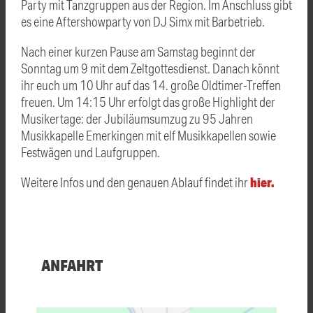
Party mit Tanzgruppen aus der Region. Im Anschluss gibt
es eine Aftershowparty von DJ Simx mit Barbetrieb.
Nach einer kurzen Pause am Samstag beginnt der
Sonntag um 9 mit dem Zeltgottesdienst. Danach könnt
ihr euch um 10 Uhr auf das 14. große Oldtimer-Treffen
freuen. Um 14:15 Uhr erfolgt das große Highlight der
Musikertage: der Jubiläumsumzug zu 95 Jahren
Musikkapelle Emerkingen mit elf Musikkapellen sowie
Festwägen und Laufgruppen.
hier.
Weitere Infos und den genauen Ablauf findet ihr
ANFAHRT