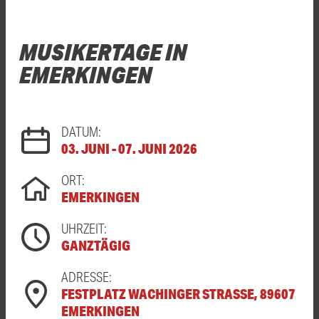
MUSIKERTAGE IN
EMERKINGEN
DATUM:
03. JUNI - 07. JUNI 2026
ORT:
EMERKINGEN
UHRZEIT:
GANZTÄGIG
ADRESSE:
FESTPLATZ WACHINGER STRASSE, 89607 E
MERKINGEN