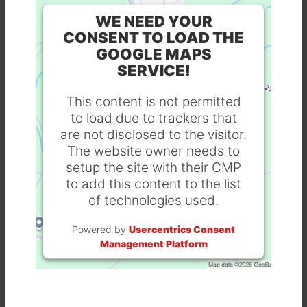
WE NEED YOUR
CONSENT TO LOAD THE
GOOGLE MAPS
SERVICE!
This content is not permitted
to load due to trackers that
are not disclosed to the visitor.
The website owner needs to
setup the site with their CMP
to add this content to the list
of technologies used.
Powered by
Usercentrics Consent
Management Platform