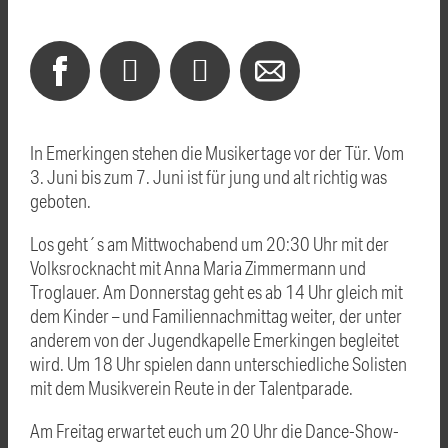
In Emerkingen stehen die Musikertage vor der Tür. Vom
3. Juni bis zum 7. Juni ist für jung und alt richtig was
geboten.
Los geht´s am Mittwochabend um 20:30 Uhr mit der
Volksrocknacht mit Anna Maria Zimmermann und
Troglauer. Am Donnerstag geht es ab 14 Uhr gleich mit
dem Kinder – und Familiennachmittag weiter, der unter
anderem von der Jugendkapelle Emerkingen begleitet
wird. Um 18 Uhr spielen dann unterschiedliche Solisten
mit dem Musikverein Reute in der Talentparade.
Am Freitag erwartet euch um 20 Uhr die Dance-Show-