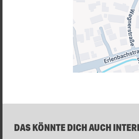
DAS KÖNNTE DICH AUCH INTER