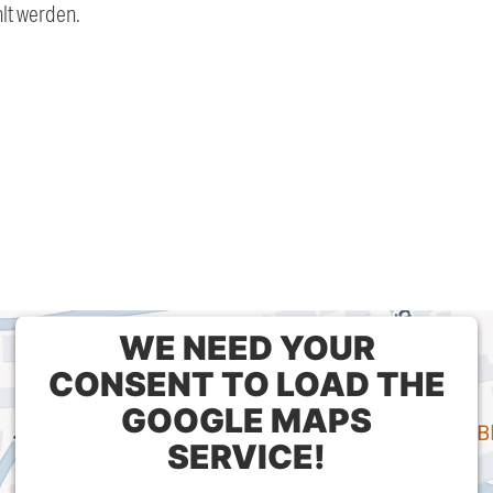
lt werden.
WE NEED YOUR
CONSENT TO LOAD THE
GOOGLE MAPS
SERVICE!