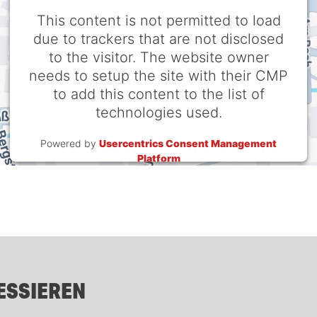
This content is not permitted to load
due to trackers that are not disclosed
to the visitor. The website owner
needs to setup the site with their CMP
to add this content to the list of
technologies used.
Powered by
Usercentrics Consent Management
Platform
ESSIEREN