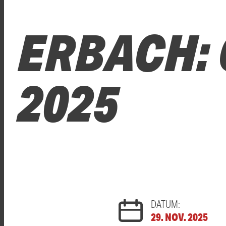
ERBACH: 
2025
DATUM:
29. NOV. 2025