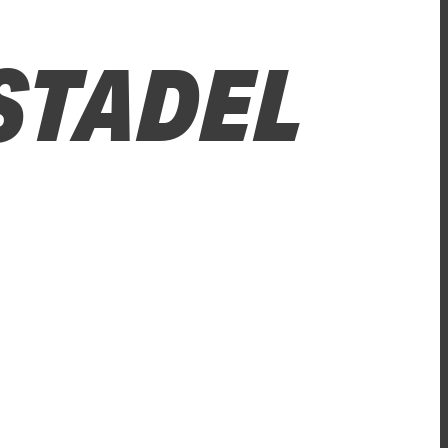
STADEL