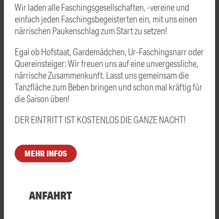
Wir laden alle Faschingsgesellschaften, -vereine und
einfach jeden Faschingsbegeisterten ein, mit uns einen
närrischen Paukenschlag zum Start zu setzen!
Egal ob Hofstaat, Gardemädchen, Ur-Faschingsnarr oder
Quereinsteiger: Wir freuen uns auf eine unvergessliche,
närrische Zusammenkunft. Lasst uns gemeinsam die
Tanzfläche zum Beben bringen und schon mal kräftig für
die Saison üben!
DER EINTRITT IST KOSTENLOS DIE GANZE NACHT!
MEHR INFOS
ANFAHRT