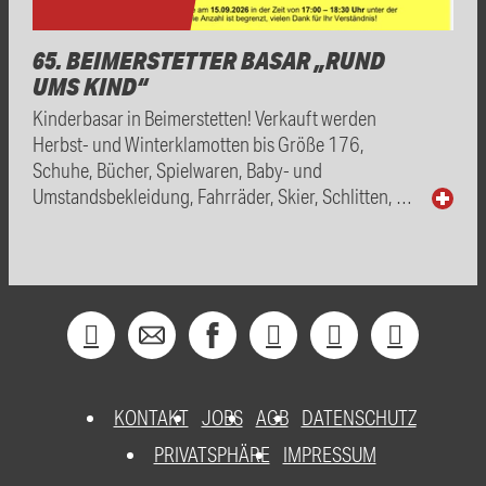
65. BEIMERSTETTER BASAR „RUND
UMS KIND“
Kinderbasar in Beimerstetten! Verkauft werden
Herbst- und Winterklamotten bis Größe 176,
Schuhe, Bücher, Spielwaren, Baby- und
Umstandsbekleidung, Fahrräder, Skier, Schlitten, …
KONTAKT
JOBS
AGB
DATENSCHUTZ
PRIVATSPHÄRE
IMPRESSUM