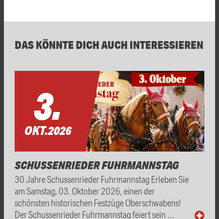
DAS KÖNNTE DICH AUCH INTERESSIEREN
3.
OKT.
2026
SCHUSSENRIEDER FUHRMANNSTAG
30 Jahre Schussenrieder Fuhrmannstag Erleben Sie
am Samstag, 03. Oktober 2026, einen der
schönsten historischen Festzüge Oberschwabens!
Der Schussenrieder Fuhrmannstag feiert sein …