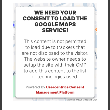
WE NEED YOUR
CONSENT TO LOAD THE
GOOGLE MAPS
SERVICE!
This content is not permitted
to load due to trackers that
are not disclosed to the visitor.
The website owner needs to
setup the site with their CMP
to add this content to the list
of technologies used.
Powered by
Usercentrics Consent
Management Platform