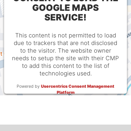
GOOGLE MAPS
SERVICE!
This content is not permitted to load
due to trackers that are not disclosed
to the visitor. The website owner
needs to setup the site with their CMP
to add this content to the list of
technologies used.
Powered by
Usercentrics Consent Management
Platform