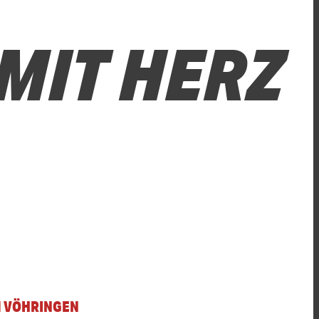
MIT HERZ
 VÖHRINGEN