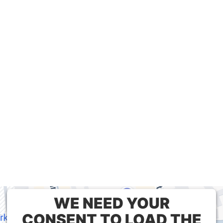
WE NEED YOUR
CONSENT TO LOAD THE