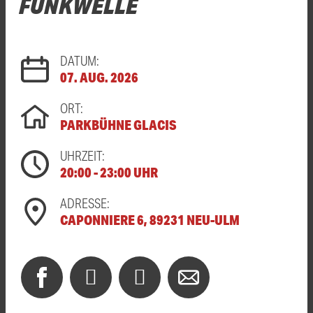
FUNKWELLE
DATUM:
07. AUG. 2026
ORT:
PARKBÜHNE GLACIS
UHRZEIT:
20:00 - 23:00 UHR
ADRESSE:
CAPONNIERE 6, 89231 NEU-ULM