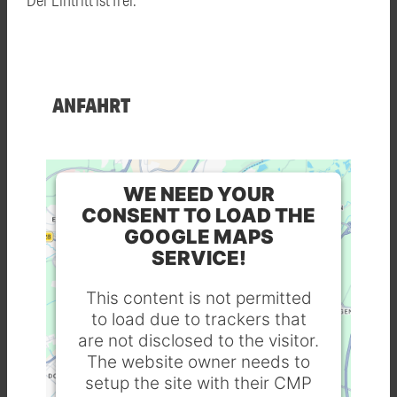
ANFAHRT
WE NEED YOUR
CONSENT TO LOAD THE
GOOGLE MAPS
SERVICE!
This content is not permitted
to load due to trackers that
are not disclosed to the visitor.
The website owner needs to
setup the site with their CMP