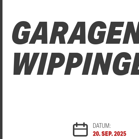
GARAGEN
WIPPING
DATUM:
20. SEP. 2025