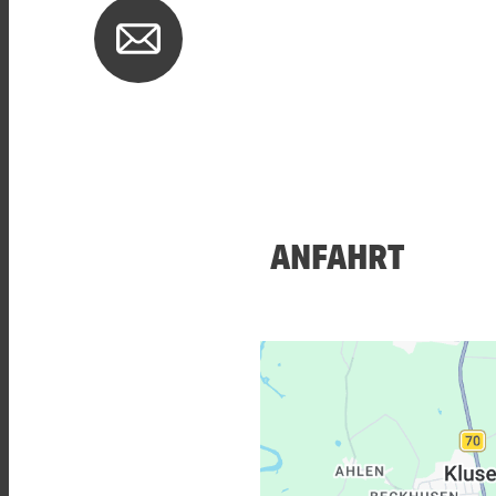
ANFAHRT