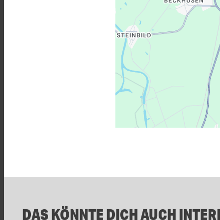
DAS KÖNNTE DICH AUCH INTER