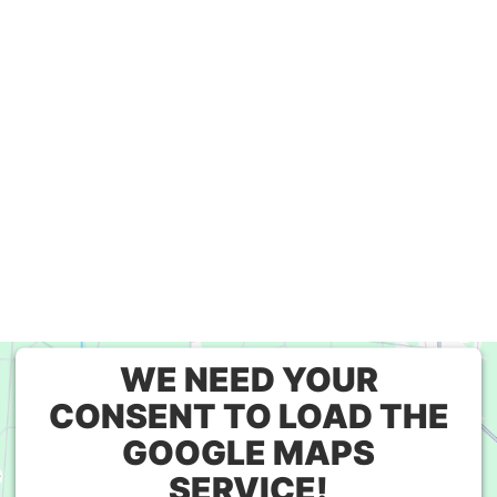
WE NEED YOUR
CONSENT TO LOAD THE
GOOGLE MAPS
SERVICE!