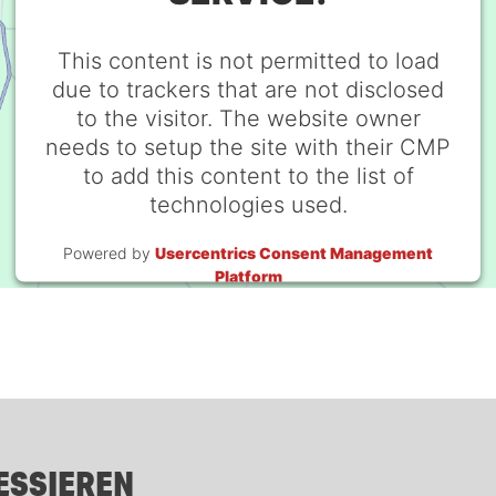
This content is not permitted to load
due to trackers that are not disclosed
to the visitor. The website owner
needs to setup the site with their CMP
to add this content to the list of
technologies used.
Powered by
Usercentrics Consent Management
Platform
ESSIEREN