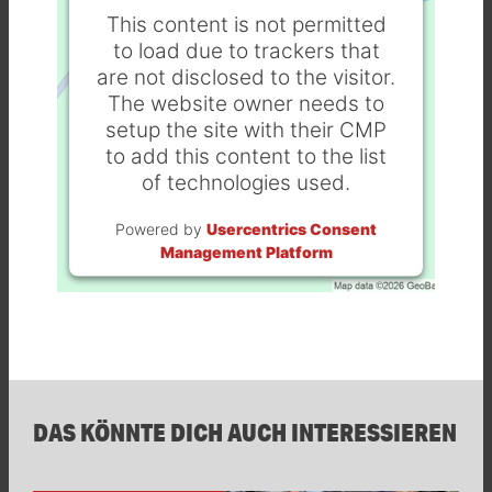
This content is not permitted
to load due to trackers that
are not disclosed to the visitor.
The website owner needs to
setup the site with their CMP
to add this content to the list
of technologies used.
Powered by
Usercentrics Consent
Management Platform
DAS KÖNNTE DICH AUCH INTERESSIEREN