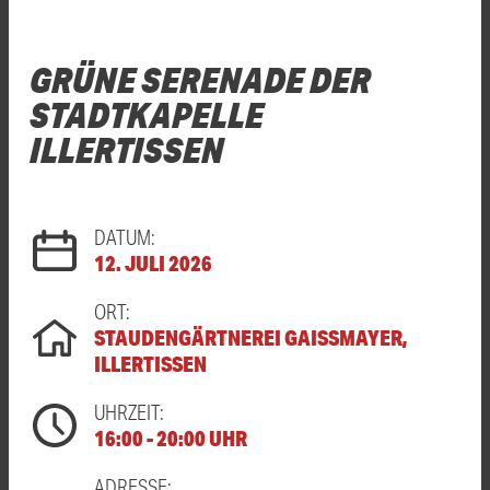
GRÜNE SERENADE DER
STADTKAPELLE
ILLERTISSEN
DATUM:
12. JULI 2026
ORT:
STAUDENGÄRTNEREI GAISSMAYER, I
LLERTISSEN
UHRZEIT:
16:00 - 20:00 UHR
ADRESSE: