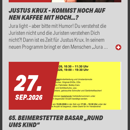
JUSTUS KRUX - KOMMST NOCH AUF
NEN KAFFEE MIT HOCH...?
Jura light – aber bitte mit Humor! Du verstehst die
Juristen nicht und die Juristen verstehen Dich
nicht?! Dann ist es Zeit für Justus Krux. In seinem
neuen Programm bringt er den Menschen „Jura …
27.
SEP.
2026
65. BEIMERSTETTER BASAR „RUND
UMS KIND“