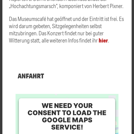
„Hochachtungsmarsch“, komponiert von Herbert Pixner.
Das Museumscafé hat geöffnet und der Eintritt ist frei. Es
wird darum gebeten, Sitzgelegenheiten selbst
mitzubringen. Das Konzert findet nur bei guter
hier
Witterung statt, alle weiteren Infos findet ihr
.
ANFAHRT
WE NEED YOUR
CONSENT TO LOAD THE
GOOGLE MAPS
SERVICE!