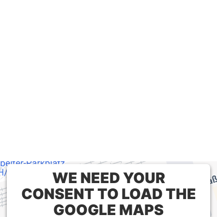
WE NEED YOUR
CONSENT TO LOAD THE
GOOGLE MAPS