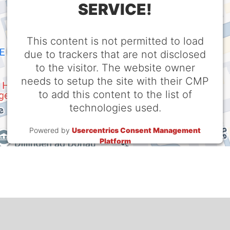
SERVICE!
This content is not permitted to load
due to trackers that are not disclosed
to the visitor. The website owner
needs to setup the site with their CMP
to add this content to the list of
technologies used.
Powered by
Usercentrics Consent Management
Platform