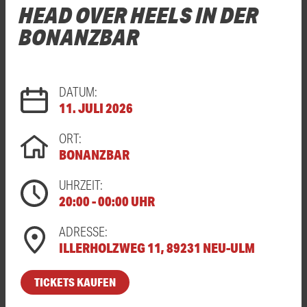
HEAD OVER HEELS IN DER
BONANZBAR
DATUM:
11. JULI 2026
ORT:
BONANZBAR
UHRZEIT:
20:00 - 00:00 UHR
ADRESSE:
ILLERHOLZWEG 11, 89231 NEU-ULM
TICKETS KAUFEN