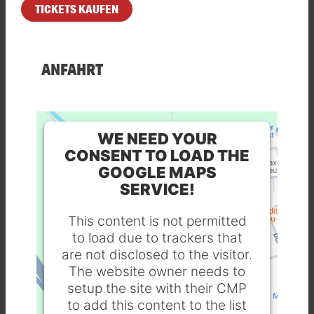
TICKETS KAUFEN
ANFAHRT
WE NEED YOUR
CONSENT TO LOAD THE
GOOGLE MAPS
SERVICE!
This content is not permitted
to load due to trackers that
are not disclosed to the visitor.
The website owner needs to
setup the site with their CMP
to add this content to the list