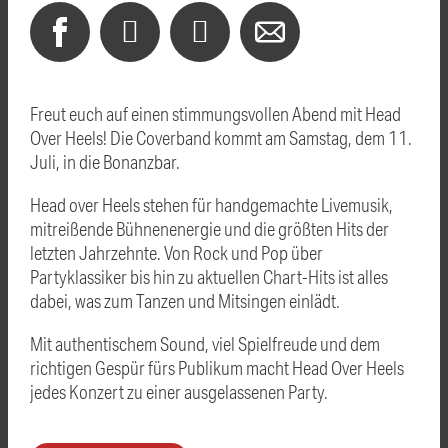
Freut euch auf einen stimmungsvollen Abend mit Head
Over Heels! Die Coverband kommt am Samstag, dem 11.
Juli, in die Bonanzbar.
Head over Heels stehen für handgemachte Livemusik,
mitreißende Bühnenenergie und die größten Hits der
letzten Jahrzehnte. Von Rock und Pop über
Partyklassiker bis hin zu aktuellen Chart-Hits ist alles
dabei, was zum Tanzen und Mitsingen einlädt.
Mit authentischem Sound, viel Spielfreude und dem
richtigen Gespür fürs Publikum macht Head Over Heels
jedes Konzert zu einer ausgelassenen Party.