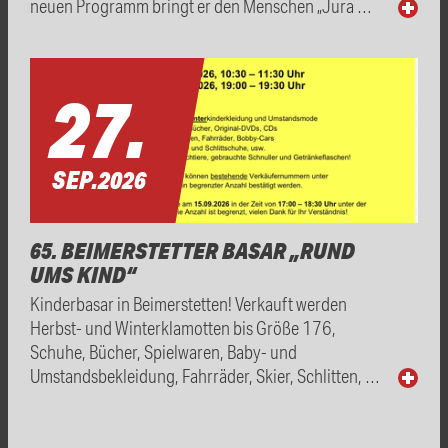
neuen Programm bringt er den Menschen „Jura …
27.
SEP.
2026
65. BEIMERSTETTER BASAR „RUND
UMS KIND“
Kinderbasar in Beimerstetten! Verkauft werden
Herbst- und Winterklamotten bis Größe 176,
Schuhe, Bücher, Spielwaren, Baby- und
Umstandsbekleidung, Fahrräder, Skier, Schlitten, …