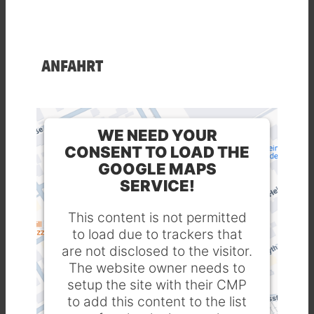
ANFAHRT
WE NEED YOUR
CONSENT TO LOAD THE
GOOGLE MAPS
SERVICE!
This content is not permitted
to load due to trackers that
are not disclosed to the visitor.
The website owner needs to
setup the site with their CMP
to add this content to the list