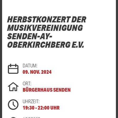
HERBSTKONZERT DER
MUSIKVEREINIGUNG
SENDEN-AY-
OBERKIRCHBERG E.V.
DATUM:
09. NOV. 2024
ORT:
BÜRGERHAUS SENDEN
UHRZEIT:
19:30 - 22:00 UHR