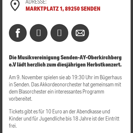
ADRESSE:
MARKTPLATZ 1, 89250 SENDEN
Die Musikvereinigung Senden-AY-Oberkirchberg
e.V lädt herzlich zum diesjährigen Herbstkonzert.
Am 9. November spielen sie ab 19:30 Uhr im Bügerhaus
in Senden. Das Akkordeonorchester hat gemeinsam mit
dem Blasorchester ein interessantes Programm
vorbereitet.
Tickets gibt es für 10 Euro an der Abendkasse und
Kinder und für Jugendliche bis 18 Jahre ist der Eintritt
frei.