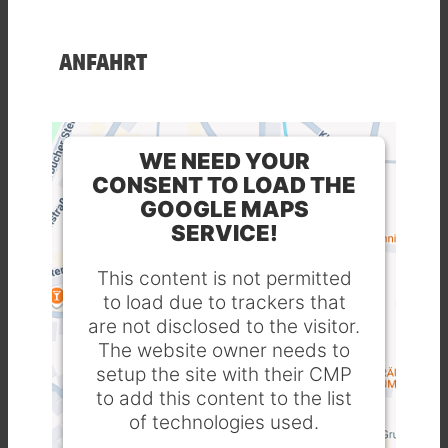
ANFAHRT
WE NEED YOUR
CONSENT TO LOAD THE
GOOGLE MAPS
SERVICE!
This content is not permitted
to load due to trackers that
are not disclosed to the visitor.
The website owner needs to
setup the site with their CMP
to add this content to the list
of technologies used.