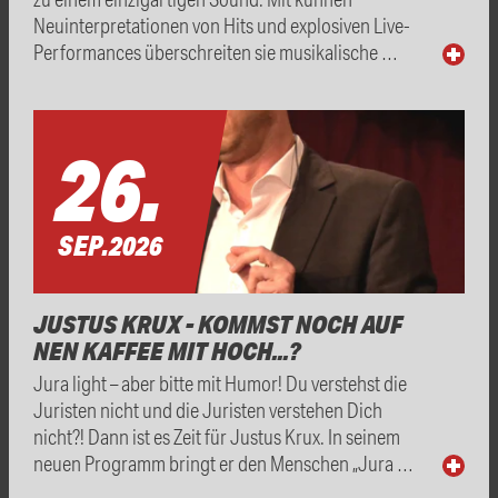
Neuinterpretationen von Hits und explosiven Live-
Performances überschreiten sie musikalische …
26.
SEP.
2026
JUSTUS KRUX - KOMMST NOCH AUF
NEN KAFFEE MIT HOCH...?
Jura light – aber bitte mit Humor! Du verstehst die
Juristen nicht und die Juristen verstehen Dich
nicht?! Dann ist es Zeit für Justus Krux. In seinem
neuen Programm bringt er den Menschen „Jura …