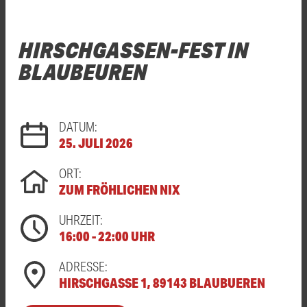
HIRSCHGASSEN-FEST IN
BLAUBEUREN
DATUM:
25. JULI 2026
ORT:
ZUM FRÖHLICHEN NIX
UHRZEIT:
16:00 - 22:00 UHR
ADRESSE:
HIRSCHGASSE 1, 89143 BLAUBUEREN