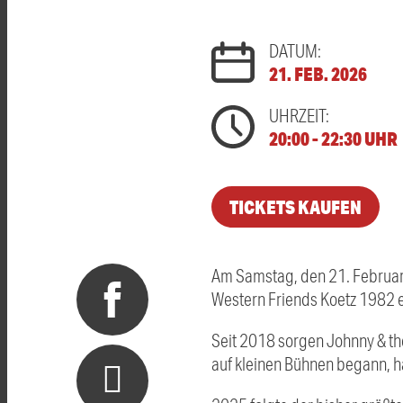
DATUM:
21. FEB. 2026
UHRZEIT:
20:00 - 22:30 UHR
TICKETS KAUFEN
Am Samstag, den 21. Februar
Western Friends Koetz 1982 
Seit 2018 sorgen Johnny & the
auf kleinen Bühnen begann, ha