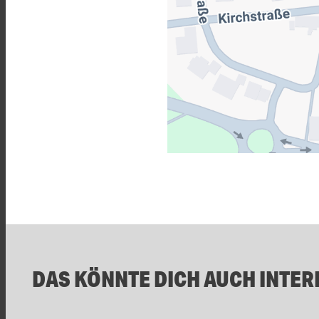
DAS KÖNNTE DICH AUCH INTER