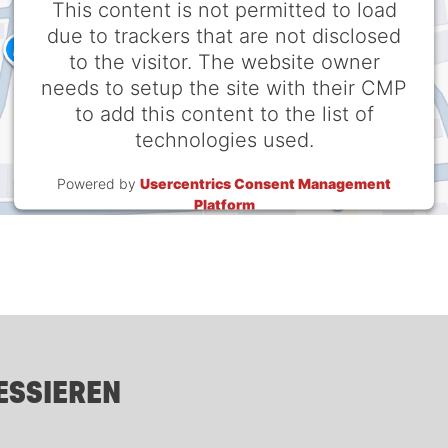
This content is not permitted to load
due to trackers that are not disclosed
to the visitor. The website owner
needs to setup the site with their CMP
to add this content to the list of
technologies used.
Powered by
Usercentrics Consent Management
Platform
ESSIEREN