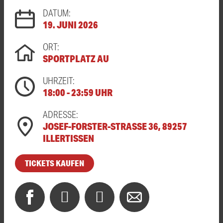
DATUM:
19. JUNI 2026
ORT:
SPORTPLATZ AU
UHRZEIT:
18:00 - 23:59 UHR
ADRESSE:
JOSEF-FORSTER-STRASSE 36, 89257 I
LLERTISSEN
TICKETS KAUFEN