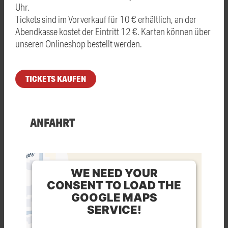
Uhr.
Tickets sind im Vorverkauf für 10 € erhältlich, an der
Abendkasse kostet der Eintritt 12 €. Karten können über
unseren Onlineshop bestellt werden.
TICKETS KAUFEN
ANFAHRT
WE NEED YOUR
CONSENT TO LOAD THE
GOOGLE MAPS
SERVICE!