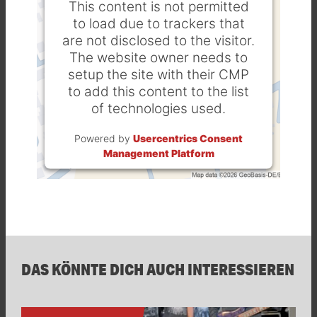
This content is not permitted
to load due to trackers that
are not disclosed to the visitor.
The website owner needs to
setup the site with their CMP
to add this content to the list
of technologies used.
Powered by
Usercentrics Consent
Management Platform
DAS KÖNNTE DICH AUCH INTERESSIEREN