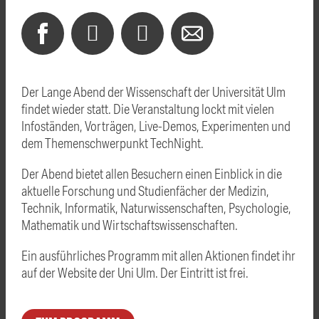
Der Lange Abend der Wissenschaft der Universität Ulm
findet wieder statt. Die Veranstaltung lockt mit vielen
Infoständen, Vorträgen, Live-Demos, Experimenten und
dem Themenschwerpunkt TechNight.
Der Abend bietet allen Besuchern einen Einblick in die
aktuelle Forschung und Studienfächer der Medizin,
Technik, Informatik, Naturwissenschaften, Psychologie,
Mathematik und Wirtschaftswissenschaften.
Ein ausführliches Programm mit allen Aktionen findet ihr
auf der Website der Uni Ulm. Der Eintritt ist frei.