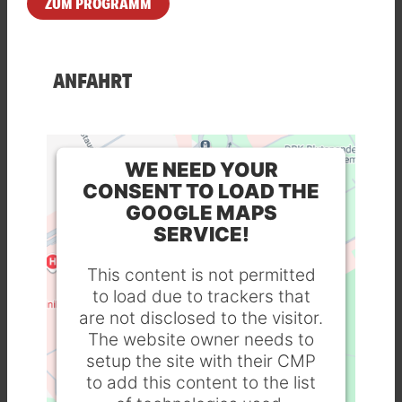
ZUM PROGRAMM
ANFAHRT
WE NEED YOUR
CONSENT TO LOAD THE
GOOGLE MAPS
SERVICE!
This content is not permitted
to load due to trackers that
are not disclosed to the visitor.
The website owner needs to
setup the site with their CMP
to add this content to the list