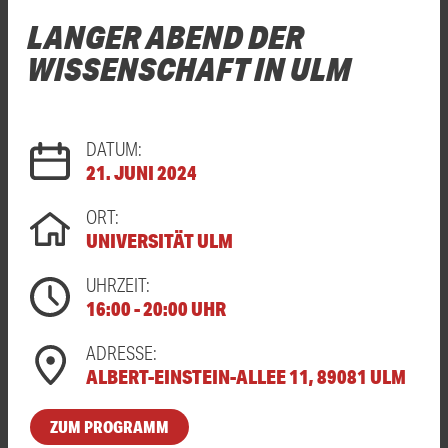
LANGER ABEND DER
WISSENSCHAFT IN ULM
DATUM:
21. JUNI 2024
ORT:
UNIVERSITÄT ULM
UHRZEIT:
16:00 - 20:00 UHR
ADRESSE:
ALBERT-EINSTEIN-ALLEE 11, 89081 ULM
ZUM PROGRAMM