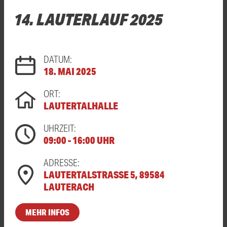
14. LAUTERLAUF 2025
DATUM:
18. MAI 2025
ORT:
LAUTERTALHALLE
UHRZEIT:
09:00 - 16:00 UHR
ADRESSE:
LAUTERTALSTRASSE 5, 89584 L
AUTERACH
MEHR INFOS