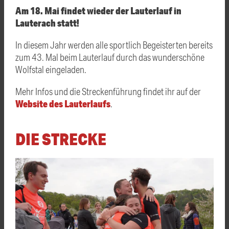
Am 18. Mai findet wieder der Lauterlauf in
Lauterach statt!
In diesem Jahr werden alle sportlich Begeisterten bereits
zum 43. Mal beim Lauterlauf durch das wunderschöne
Wolfstal eingeladen.
Mehr Infos und die Streckenführung findet ihr auf der
Website des Lauterlaufs
.
DIE STRECKE