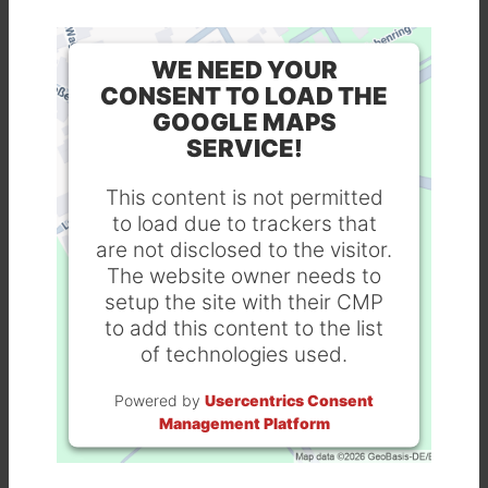
WE NEED YOUR
CONSENT TO LOAD THE
GOOGLE MAPS
SERVICE!
This content is not permitted
to load due to trackers that
are not disclosed to the visitor.
The website owner needs to
setup the site with their CMP
to add this content to the list
of technologies used.
Powered by
Usercentrics Consent
Management Platform