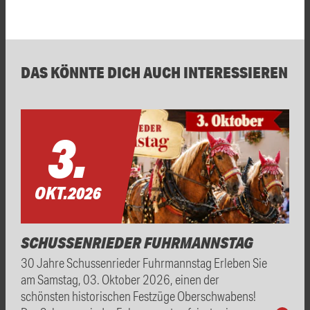
DAS KÖNNTE DICH AUCH INTERESSIEREN
3.
OKT.
2026
SCHUSSENRIEDER FUHRMANNSTAG
30 Jahre Schussenrieder Fuhrmannstag Erleben Sie
am Samstag, 03. Oktober 2026, einen der
schönsten historischen Festzüge Oberschwabens!