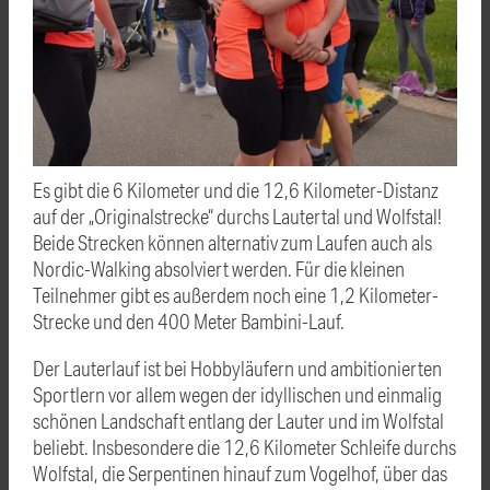
Es gibt die 6 Kilometer und die 12,6 Kilometer-Distanz
auf der „Originalstrecke“ durchs Lautertal und Wolfstal!
Beide Strecken können alternativ zum Laufen auch als
Nordic-Walking absolviert werden. Für die kleinen
Teilnehmer gibt es außerdem noch eine 1,2 Kilometer-
Strecke und den 400 Meter Bambini-Lauf.
Der Lauterlauf ist bei Hobbyläufern und ambitionierten
Sportlern vor allem wegen der idyllischen und einmalig
schönen Landschaft entlang der Lauter und im Wolfstal
beliebt. Insbesondere die 12,6 Kilometer Schleife durchs
Wolfstal, die Serpentinen hinauf zum Vogelhof, über das