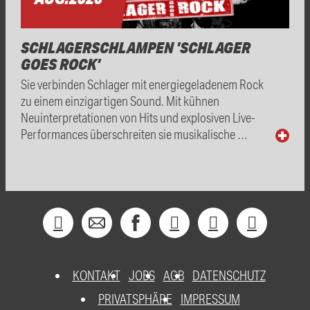
SCHLAGERSCHLAMPEN 'SCHLAGER
GOES ROCK'
Sie verbinden Schlager mit energiegeladenem Rock
zu einem einzigartigen Sound. Mit kühnen
Neuinterpretationen von Hits und explosiven Live-
Performances überschreiten sie musikalische …
KONTAKT
JOBS
AGB
DATENSCHUTZ
PRIVATSPHÄRE
IMPRESSUM