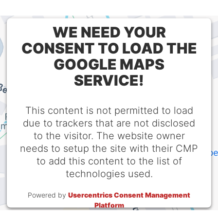
WE NEED YOUR
CONSENT TO LOAD THE
GOOGLE MAPS
SERVICE!
This content is not permitted to load
due to trackers that are not disclosed
to the visitor. The website owner
needs to setup the site with their CMP
to add this content to the list of
technologies used.
Powered by
Usercentrics Consent Management
Platform