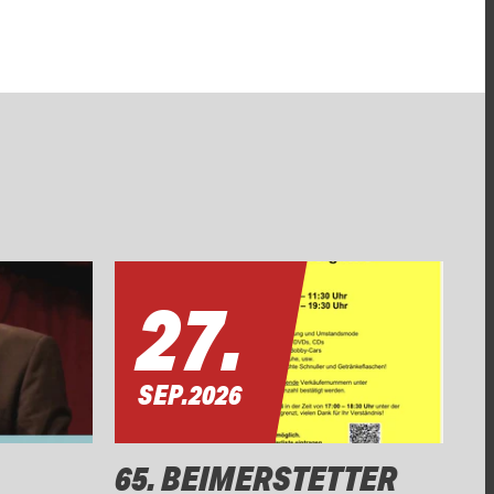
27.
SEP.
2026
65. BEIMERSTETTER