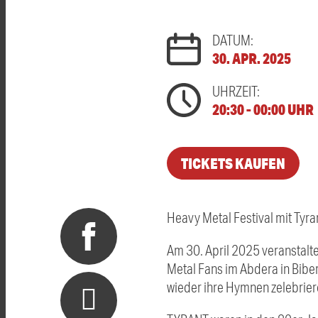
DATUM:
30. APR. 2025
UHRZEIT:
20:30 - 00:00 UHR
TICKETS KAUFEN
Heavy Metal Festival mit Tyra
Am 30. April 2025 veranstalte
Metal Fans im Abdera in Bib
wieder ihre Hymnen zelebrier