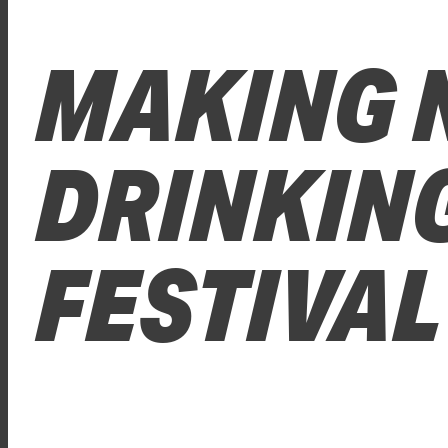
MAKING 
DRINKIN
FESTIVAL