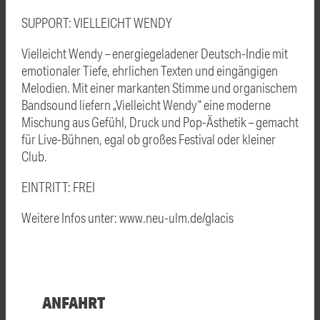
SUPPORT: VIELLEICHT WENDY
Vielleicht Wendy – energiegeladener Deutsch-Indie mit
emotionaler Tiefe, ehrlichen Texten und eingängigen
Melodien. Mit einer markanten Stimme und organischem
Bandsound liefern „Vielleicht Wendy“ eine moderne
Mischung aus Gefühl, Druck und Pop-Ästhetik – gemacht
für Live-Bühnen, egal ob großes Festival oder kleiner
Club.
EINTRITT: FREI
Weitere Infos unter: www.neu-ulm.de/glacis
ANFAHRT