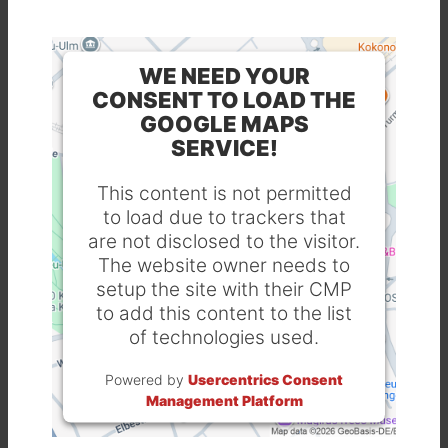
WE NEED YOUR
CONSENT TO LOAD THE
GOOGLE MAPS
SERVICE!
This content is not permitted
to load due to trackers that
are not disclosed to the visitor.
The website owner needs to
setup the site with their CMP
to add this content to the list
of technologies used.
Powered by
Usercentrics Consent
Management Platform