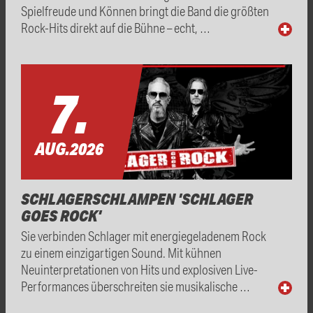
Spielfreude und Können bringt die Band die größten
Rock-Hits direkt auf die Bühne – echt, …
7.
AUG.
2026
SCHLAGERSCHLAMPEN 'SCHLAGER
GOES ROCK'
Sie verbinden Schlager mit energiegeladenem Rock
zu einem einzigartigen Sound. Mit kühnen
Neuinterpretationen von Hits und explosiven Live-
Performances überschreiten sie musikalische …