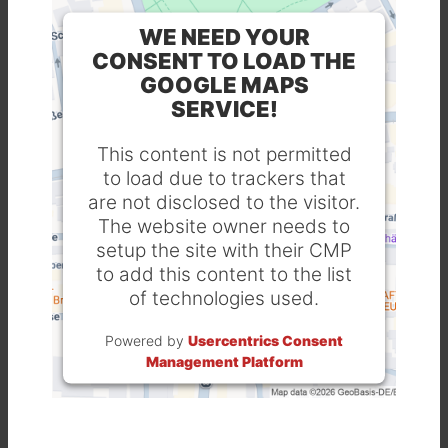
WE NEED YOUR
CONSENT TO LOAD THE
GOOGLE MAPS
SERVICE!
This content is not permitted
to load due to trackers that
are not disclosed to the visitor.
The website owner needs to
setup the site with their CMP
to add this content to the list
of technologies used.
Powered by
Usercentrics Consent
Management Platform