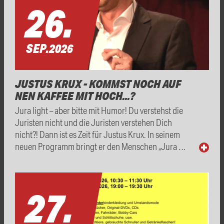
26.
SEP.
2026
JUSTUS KRUX - KOMMST NOCH AUF
NEN KAFFEE MIT HOCH...?
Jura light – aber bitte mit Humor! Du verstehst die
Juristen nicht und die Juristen verstehen Dich
nicht?! Dann ist es Zeit für Justus Krux. In seinem
neuen Programm bringt er den Menschen „Jura …
27.