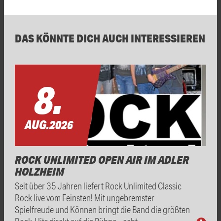
DAS KÖNNTE DICH AUCH INTERESSIEREN
8.
AUG.
2026
ROCK UNLIMITED OPEN AIR IM ADLER
HOLZHEIM
Seit über 35 Jahren liefert Rock Unlimited Classic
Rock live vom Feinsten! Mit ungebremster
Spielfreude und Können bringt die Band die größten