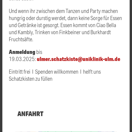
Und wenn ihr zwischen dem Tanzen und Party machen
hungrig oder durstig werdet, dann keine Sorge für Essen
und Getränke ist gesorgt.
Essen kommt von Ciao Bella
und Kambly, Trinken von Finkbeiner und Burkhardt
Fruchtsäfte.
Anmeldung
bis
ulmer.schatzkiste@uniklinik-ulm.de
19.03.2025:
Eintritt frei I Spenden willkommen I helft uns
Schatzkisten zu füllen
ANFAHRT