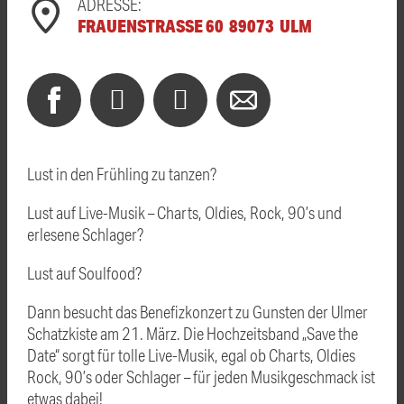
ADRESSE:
FRAUENSTRASSE 60 89073 ULM
Lust in den Frühling zu tanzen?
Lust auf Live-Musik – Charts, Oldies, Rock, 90’s und
erlesene Schlager?
Lust auf Soulfood?
Dann besucht das Benefizkonzert zu Gunsten der Ulmer
Schatzkiste am 21. März. Die Hochzeitsband „Save the
Date“ sorgt für tolle Live-Musik, egal ob Charts, Oldies
Rock, 90’s oder Schlager – für jeden Musikgeschmack ist
etwas dabei!