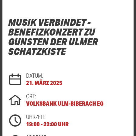
MUSIK VERBINDET -
BENEFIZKONZERT ZU
GUNSTEN DER ULMER
SCHATZKISTE
DATUM:
21. MÄRZ 2025
ORT:
VOLKSBANK ULM-BIBERACH EG
UHRZEIT:
19:00 - 22:00 UHR