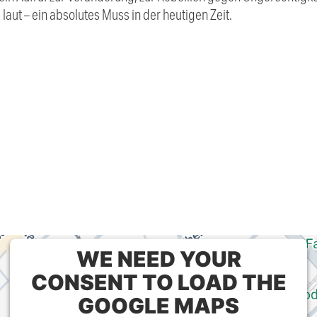
nd laut – ein absolutes Muss in der heutigen Zeit.
WE NEED YOUR
CONSENT TO LOAD THE
GOOGLE MAPS