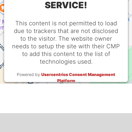
SERVICE!
This content is not permitted to load
due to trackers that are not disclosed
to the visitor. The website owner
needs to setup the site with their CMP
to add this content to the list of
technologies used.
Powered by
Usercentrics Consent Management
Platform