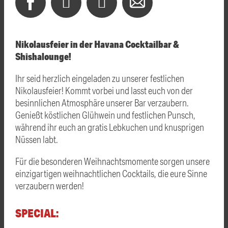
Nikolausfeier in der Havana Cocktailbar &
Shishalounge!
Ihr seid herzlich eingeladen zu unserer festlichen
Nikolausfeier! Kommt vorbei und lasst euch von der
besinnlichen Atmosphäre unserer Bar verzaubern.
Genießt köstlichen Glühwein und festlichen Punsch,
während ihr euch an gratis Lebkuchen und knusprigen
Nüssen labt.
Für die besonderen Weihnachtsmomente sorgen unsere
einzigartigen weihnachtlichen Cocktails, die eure Sinne
verzaubern werden!
SPECIAL: