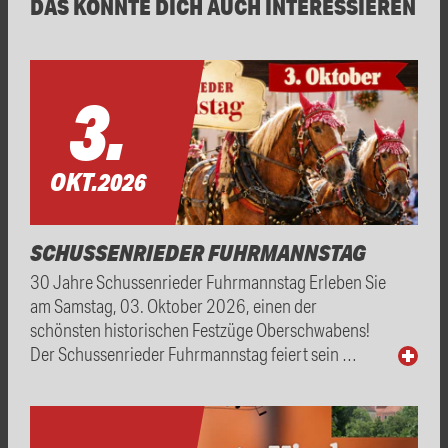
DAS KÖNNTE DICH AUCH INTERESSIEREN
3.
OKT.
2026
SCHUSSENRIEDER FUHRMANNSTAG
30 Jahre Schussenrieder Fuhrmannstag Erleben Sie
am Samstag, 03. Oktober 2026, einen der
schönsten historischen Festzüge Oberschwabens!
Der Schussenrieder Fuhrmannstag feiert sein …