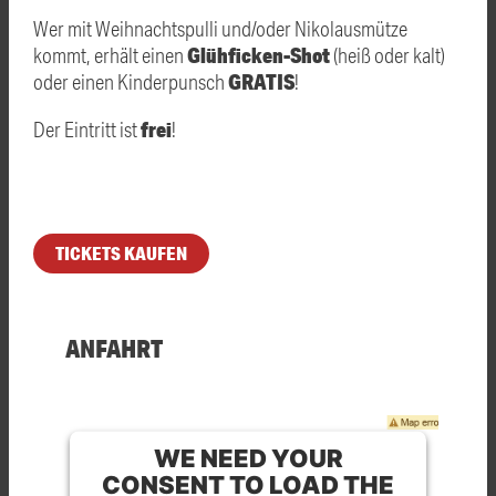
Wer mit Weihnachtspulli und/oder Nikolausmütze
Glühficken-Shot
kommt, erhält einen
(heiß oder kalt)
GRATIS
oder einen Kinderpunsch
!
frei
Der Eintritt ist
!
TICKETS KAUFEN
ANFAHRT
WE NEED YOUR
CONSENT TO LOAD THE