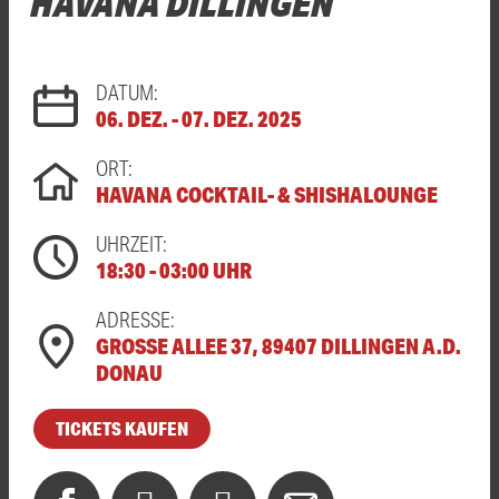
HAVANA DILLINGEN
DATUM:
06. DEZ. - 07. DEZ. 2025
ORT:
HAVANA COCKTAIL- & SHISHALOUNGE
UHRZEIT:
18:30 - 03:00 UHR
ADRESSE:
GROSSE ALLEE 37, 89407 DILLINGEN A.D. D
ONAU
TICKETS KAUFEN