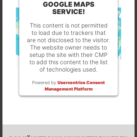
GOOGLE MAPS
SERVICE!
This content is not permitted
to load due to trackers that
are not disclosed to the visitor.
The website owner needs to
setup the site with their CMP
to add this content to the list
of technologies used.
Powered by
Usercentrics Consent
Management Platform