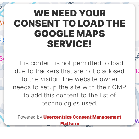
WE NEED YOUR
CONSENT TO LOAD THE
GOOGLE MAPS
SERVICE!
This content is not permitted to load
due to trackers that are not disclosed
to the visitor. The website owner
needs to setup the site with their CMP
to add this content to the list of
technologies used.
Powered by
Usercentrics Consent Management
Platform