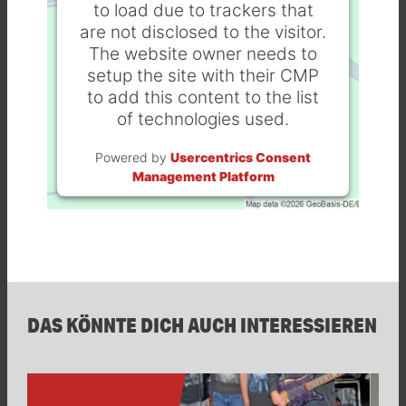
to load due to trackers that
are not disclosed to the visitor.
The website owner needs to
setup the site with their CMP
to add this content to the list
of technologies used.
Powered by
Usercentrics Consent
Management Platform
DAS KÖNNTE DICH AUCH INTERESSIEREN