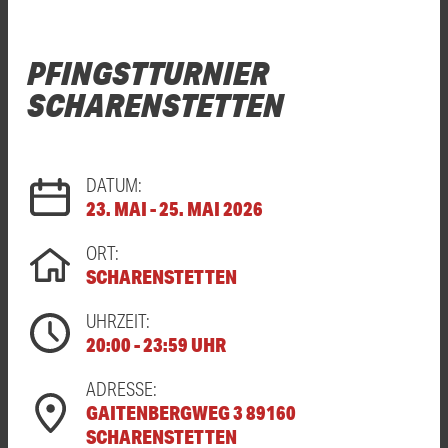
PFINGSTTURNIER
SCHARENSTETTEN
DATUM:
23. MAI - 25. MAI 2026
ORT:
SCHARENSTETTEN
UHRZEIT:
20:00 - 23:59 UHR
ADRESSE:
GAITENBERGWEG 3 89160
SCHARENSTETTEN