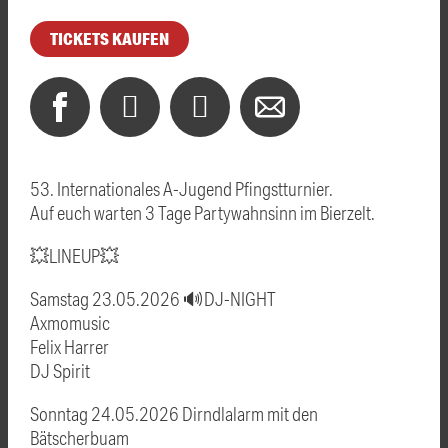
TICKETS KAUFEN
53. Internationales A-Jugend Pfingstturnier.
Auf euch warten 3 Tage Partywahnsinn im Bierzelt.
💥LINEUP💥
Samstag 23.05.2026 🔊DJ-NIGHT
Axmomusic
Felix Harrer
DJ Spirit
Sonntag 24.05.2026 Dirndlalarm mit den
Bätscherbuam