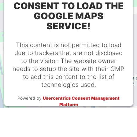
CONSENT TO LOAD THE
GOOGLE MAPS
SERVICE!
This content is not permitted to load
due to trackers that are not disclosed
to the visitor. The website owner
needs to setup the site with their CMP
to add this content to the list of
technologies used.
Powered by
Usercentrics Consent Management
Platform