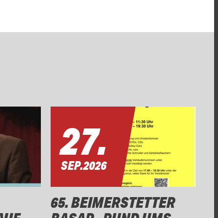
27.
SEP.
2026
65. BEIMERSTETTER