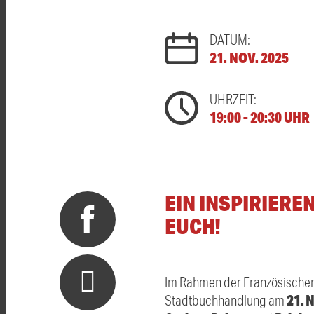
DATUM:
21. NOV. 2025
UHRZEIT:
19:00 - 20:30 UHR
EIN INSPIRIER
EUCH!
Im Rahmen der Französischen 
21. 
Stadtbuchhandlung am