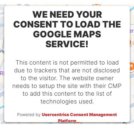
WE NEED YOUR
CONSENT TO LOAD THE
GOOGLE MAPS
SERVICE!
This content is not permitted to load
due to trackers that are not disclosed
to the visitor. The website owner
needs to setup the site with their CMP
to add this content to the list of
technologies used.
Powered by
Usercentrics Consent Management
Platform