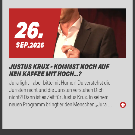
26.
SEP.
2026
JUSTUS KRUX - KOMMST NOCH AUF
NEN KAFFEE MIT HOCH...?
Jura light – aber bitte mit Humor! Du verstehst die
Juristen nicht und die Juristen verstehen Dich
nicht?! Dann ist es Zeit für Justus Krux. In seinem
neuen Programm bringt er den Menschen „Jura …