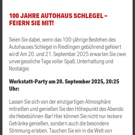
100 JAHRE AUTOHAUS SCHLEGEL –
FEIERN SIE MIT!
Seien Sie dabei, wenn das 100-jährige Bestehen des
Autohauses Schlegel in Riedlingen gebührend gefeiert
wird! Am 20. und 21. September 2025 erwarten Sie zwei
unvergessliche Tage voller Spaß, Unterhaltung und
Nostalgie.
Werkstatt-Party am 20. September 2025, 20:25
Uhr:
Lassen Sie sich von der einzigartigen Atmosphäre
mitreißen und genießen Sie den Höhepunkt des Abends:
die Hebebühnen-Bar! Hier können Sie nicht nur leckere
Getränke genießen, sondern auch die besondere
Stimmung erleben. Tauchen Sie ein in die Welt von