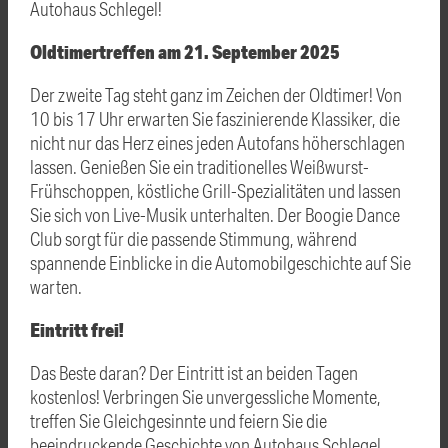
Autohaus Schlegel!
Oldtimertreffen am 21. September 2025
Der zweite Tag steht ganz im Zeichen der Oldtimer! Von
10 bis 17 Uhr erwarten Sie faszinierende Klassiker, die
nicht nur das Herz eines jeden Autofans höherschlagen
lassen. Genießen Sie ein traditionelles Weißwurst-
Frühschoppen, köstliche Grill-Spezialitäten und lassen
Sie sich von Live-Musik unterhalten. Der Boogie Dance
Club sorgt für die passende Stimmung, während
spannende Einblicke in die Automobilgeschichte auf Sie
warten.
Eintritt frei!
Das Beste daran? Der Eintritt ist an beiden Tagen
kostenlos! Verbringen Sie unvergessliche Momente,
treffen Sie Gleichgesinnte und feiern Sie die
beeindruckende Geschichte von Autohaus Schlegel.