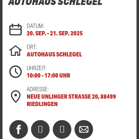
AUTOHAUS SCHLEGEL
DATUM:
20. SEP. - 21. SEP. 2025
ORT:
AUTOHAUS SCHLEGEL
UHRZEIT:
10:00 - 17:00 UHR
ADRESSE:
NEUE UNLINGER STRASSE 20, 88499 R
IEDLINGEN