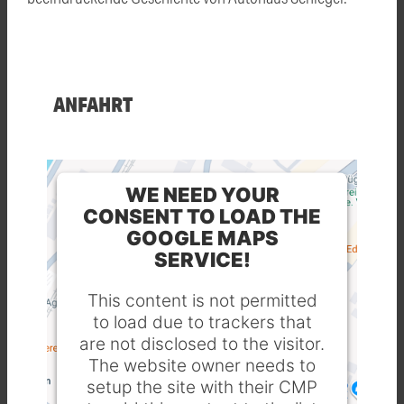
ANFAHRT
WE NEED YOUR
CONSENT TO LOAD THE
GOOGLE MAPS
SERVICE!
This content is not permitted
to load due to trackers that
are not disclosed to the visitor.
The website owner needs to
setup the site with their CMP