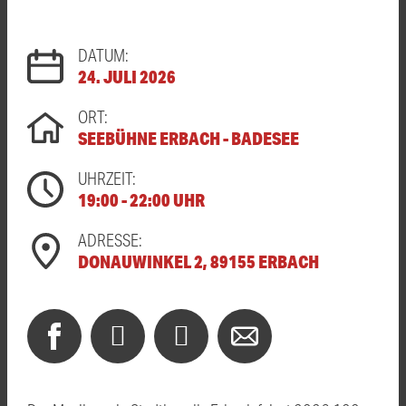
DATUM:
24. JULI 2026
ORT:
SEEBÜHNE ERBACH - BADESEE
UHRZEIT:
19:00 - 22:00 UHR
ADRESSE:
DONAUWINKEL 2, 89155 ERBACH