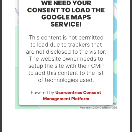
WE NEED YOUR
CONSENT TO LOAD THE
GOOGLE MAPS
SERVICE!
This content is not permitted
to load due to trackers that
are not disclosed to the visitor.
The website owner needs to
setup the site with their CMP
to add this content to the list
of technologies used.
Powered by
Usercentrics Consent
Management Platform