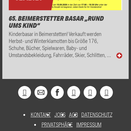
65. BEIMERSTETTER BASAR „RUND
UMS KIND“
Kinderbasar in Beimerstetten! Verkauft werden
Herbst- und Winterklamotten bis Größe 176,
Schuhe, Bücher, Spielwaren, Baby- und
Umstandsbekleidung, Fahrräder, Skier, Schlitten, …
KONTAKT
JOBS
AGB
DATENSCHUTZ
PRIVATSPHÄRE
IMPRESSUM