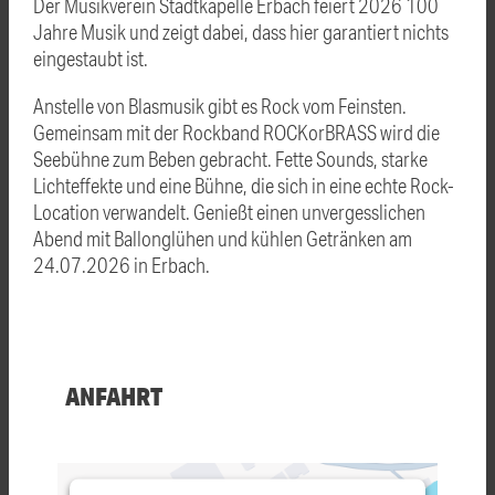
Der Musikverein Stadtkapelle Erbach feiert 2026 100
Jahre Musik und zeigt dabei, dass hier garantiert nichts
eingestaubt ist.
Anstelle von Blasmusik gibt es Rock vom Feinsten.
Gemeinsam mit der Rockband ROCKorBRASS wird die
Seebühne zum Beben gebracht. Fette Sounds, starke
Lichteffekte und eine Bühne, die sich in eine echte Rock-
Location verwandelt. Genießt einen unvergesslichen
Abend mit Ballonglühen und kühlen Getränken am
24.07.2026 in Erbach.
ANFAHRT