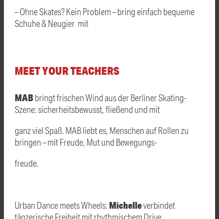
– Ohne Skates? Kein Problem – bring einfach bequeme
Schuhe & Neugier mit
MEET YOUR TEACHERS
MAB
bringt frischen Wind aus der Berliner Skating-
Szene: sicherheitsbewusst, fließend und mit
ganz viel Spaß. MAB liebt es, Menschen auf Rollen zu
bringen – mit Freude, Mut und Bewegungs-
freude.
Michelle
Urban Dance meets Wheels:
verbindet
tänzerische Freiheit mit rhythmischem Drive.