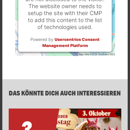
The website owner needs to
setup the site with their CMP
to add this content to the list
of technologies used.
Powered by
Usercentrics Consent
Management Platform
DAS KÖNNTE DICH AUCH INTERESSIEREN
3.