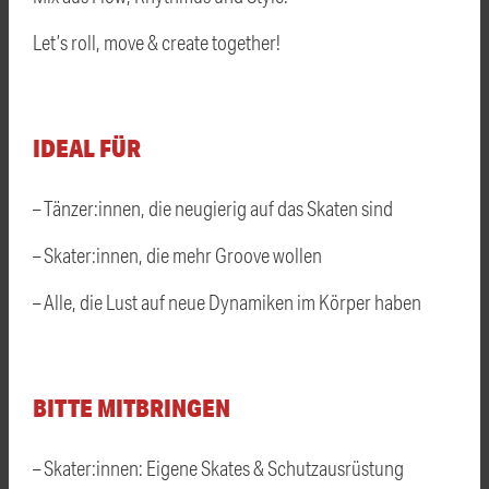
Let’s roll, move & create together!
IDEAL FÜR
– Tänzer:innen, die neugierig auf das Skaten sind
– Skater:innen, die mehr Groove wollen
– Alle, die Lust auf neue Dynamiken im Körper haben
BITTE MITBRINGEN
– Skater:innen: Eigene Skates & Schutzausrüstung