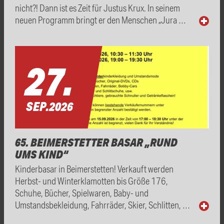
nicht?! Dann ist es Zeit für Justus Krux. In seinem
neuen Programm bringt er den Menschen „Jura …
27.
SEP.
2026
65. BEIMERSTETTER BASAR „RUND
UMS KIND“
Kinderbasar in Beimerstetten! Verkauft werden
Herbst- und Winterklamotten bis Größe 176,
Schuhe, Bücher, Spielwaren, Baby- und
Umstandsbekleidung, Fahrräder, Skier, Schlitten, …