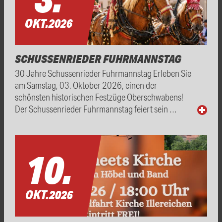
OKT.
2026
SCHUSSENRIEDER FUHRMANNSTAG
30 Jahre Schussenrieder Fuhrmannstag Erleben Sie
am Samstag, 03. Oktober 2026, einen der
schönsten historischen Festzüge Oberschwabens!
Der Schussenrieder Fuhrmannstag feiert sein …
10.
OKT.
2026