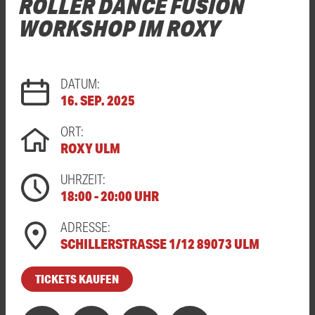
ROLLER DANCE FUSION
WORKSHOP IM ROXY
DATUM:
16. SEP. 2025
ORT:
ROXY ULM
UHRZEIT:
18:00 - 20:00 UHR
ADRESSE:
SCHILLERSTRASSE 1/12 89073 ULM
TICKETS KAUFEN