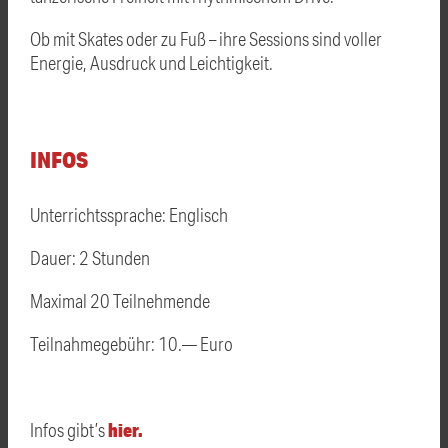
Ob mit Skates oder zu Fuß – ihre Sessions sind voller
Energie, Ausdruck und Leichtigkeit.
INFOS
Unterrichtssprache: Englisch
Dauer: 2 Stunden
Maximal 20 Teilnehmende
Teilnahmegebühr: 10.— Euro
hier.
Infos gibt’s