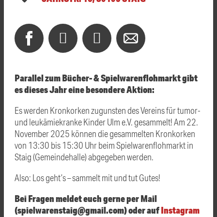
Parallel zum Bücher- & Spielwarenflohmarkt gibt
es dieses Jahr eine besondere Aktion:
Es werden Kronkorken zugunsten des Vereins für tumor-
und leukämiekranke Kinder Ulm e.V. gesammelt! Am 22.
November 2025 können die gesammelten Kronkorken
von 13:30 bis 15:30 Uhr beim Spielwarenflohmarkt in
Staig (Gemeindehalle) abgegeben werden.
Also: Los geht’s – sammelt mit und tut Gutes!
Bei Fragen meldet euch gerne per Mail
(spielwarenstaig@gmail.com) oder auf
Instagram