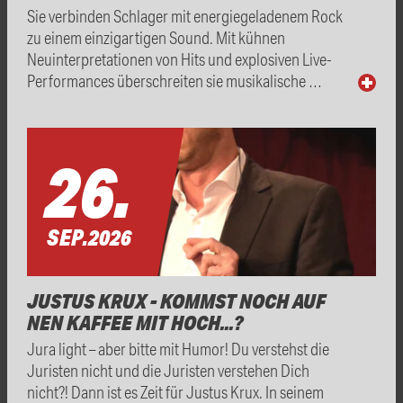
Sie verbinden Schlager mit energiegeladenem Rock
zu einem einzigartigen Sound. Mit kühnen
Neuinterpretationen von Hits und explosiven Live-
Performances überschreiten sie musikalische …
26.
SEP.
2026
JUSTUS KRUX - KOMMST NOCH AUF
NEN KAFFEE MIT HOCH...?
Jura light – aber bitte mit Humor! Du verstehst die
Juristen nicht und die Juristen verstehen Dich
nicht?! Dann ist es Zeit für Justus Krux. In seinem