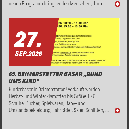
neuen Programm bringt er den Menschen „Jura …
27.
SEP.
2026
65. BEIMERSTETTER BASAR „RUND
UMS KIND“
Kinderbasar in Beimerstetten! Verkauft werden
Herbst- und Winterklamotten bis Größe 176,
Schuhe, Bücher, Spielwaren, Baby- und
Umstandsbekleidung, Fahrräder, Skier, Schlitten, …