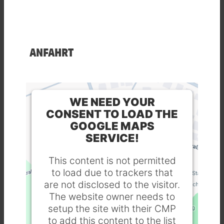
ANFAHRT
WE NEED YOUR
CONSENT TO LOAD THE
GOOGLE MAPS
SERVICE!
This content is not permitted
to load due to trackers that
are not disclosed to the visitor.
The website owner needs to
setup the site with their CMP
to add this content to the list